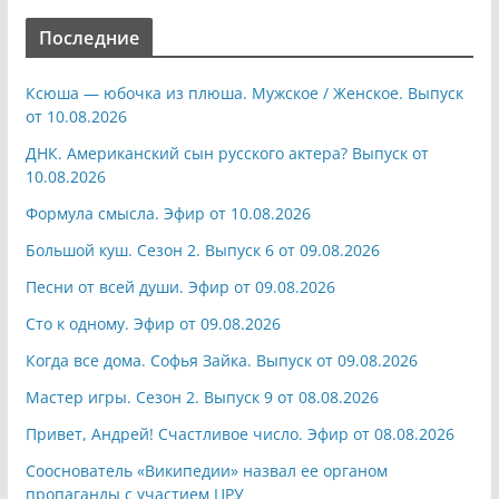
Последние
Ксюша — юбочка из плюша. Мужское / Женское. Выпуск
от 10.08.2026
ДНК. Американский сын русского актера? Выпуск от
10.08.2026
Формула смысла. Эфир от 10.08.2026
Большой куш. Сезон 2. Выпуск 6 от 09.08.2026
Песни от всей души. Эфир от 09.08.2026
Сто к одному. Эфир от 09.08.2026
Когда все дома. Софья Зайка. Выпуск от 09.08.2026
Мастер игры. Сезон 2. Выпуск 9 от 08.08.2026
Привет, Андрей! Счастливое число. Эфир от 08.08.2026
Сооснователь «Википедии» назвал ее органом
пропаганды с участием ЦРУ