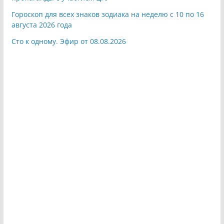
Гороскоп для всех знаков зодиака на неделю с 10 по 16
августа 2026 года
Сто к одному. Эфир от 08.08.2026