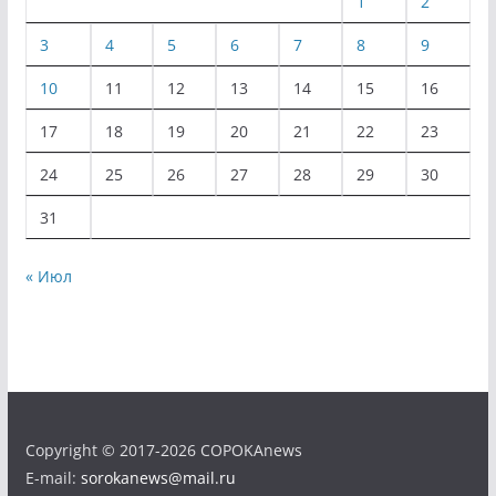
1
2
3
4
5
6
7
8
9
10
11
12
13
14
15
16
17
18
19
20
21
22
23
24
25
26
27
28
29
30
31
« Июл
Copyright © 2017-2026 COPOKAnews
E-mail:
sorokanews@mail.ru