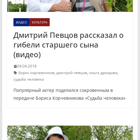
ВИДЕО
КУЛЬТУРА
Дмитрий Певцов рассказал о
гибели старшего сына
(видео)
04.04.2018
борис корчевников
,
дмитрий певцов
,
ольга дроздова
,
судьба человека
Популярный актер поделился сокровенным в
передаче Бориса Корчевникова «Судьба человека»