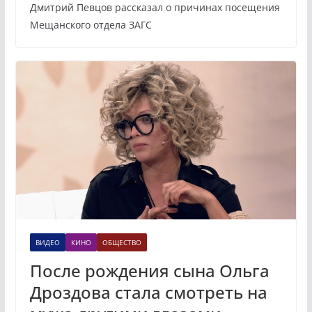
Дмитрий Певцов рассказал о причинах посещения
Мещанского отдела ЗАГС
ВИДЕО
КИНО
ОБЩЕСТВО
После рождения сына Ольга
Дроздова стала смотреть на