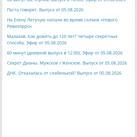
Пусть говорят. Выпуск от 05.08.2026
На Елену Летучую напали во время съемок «Нового
Ревизорро»
Малахов. Как дожить до 120 лет? Четыре секретных
способа. Эфир от 05.08.2026
60 минут (дневной выпуск в 12:00). Эфир от 05.08.2026
Секрет Дианы. Мужское / Женское. Выпуск от 05.08.2026
ДНК. Отказалась от слабенькой? Выпуск от 05.08.2026