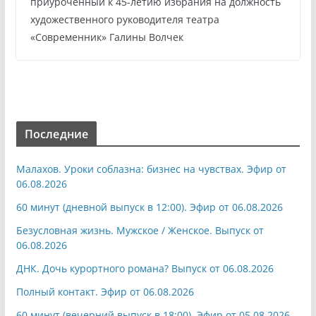
приуроченный к 45-летию избрания на должность
художественного руководителя театра
«Современник» Галины Волчек
Последние
Малахов. Уроки соблазна: бизнес на чувствах. Эфир от
06.08.2026
60 минут (дневной выпуск в 12:00). Эфир от 06.08.2026
Безусловная жизнь. Мужское / Женское. Выпуск от
06.08.2026
ДНК. Дочь курортного романа? Выпуск от 06.08.2026
Полный контакт. Эфир от 06.08.2026
60 минут (вечерний выпуск в 18:00). Эфир от 05.08.2026