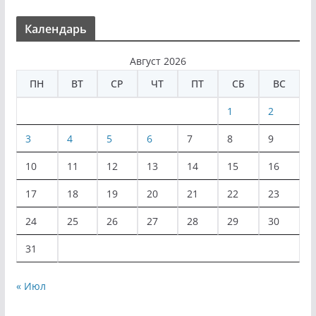
Календарь
Август 2026
ПН
ВТ
СР
ЧТ
ПТ
СБ
ВС
1
2
3
4
5
6
7
8
9
10
11
12
13
14
15
16
17
18
19
20
21
22
23
24
25
26
27
28
29
30
31
« Июл