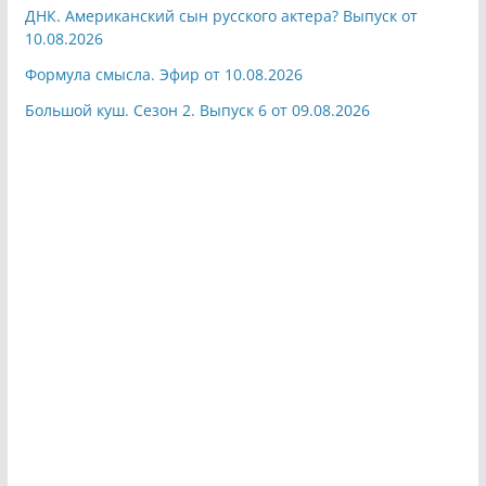
ДНК. Американский сын русского актера? Выпуск от
10.08.2026
Формула смысла. Эфир от 10.08.2026
Большой куш. Сезон 2. Выпуск 6 от 09.08.2026