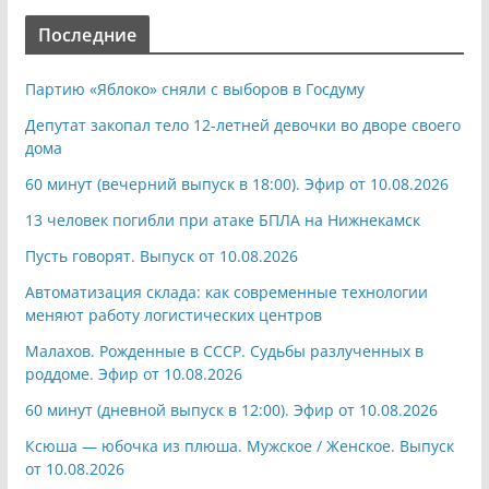
Последние
Партию «Яблоко» сняли с выборов в Госдуму
Депутат закопал тело 12-летней девочки во дворе своего
дома
60 минут (вечерний выпуск в 18:00). Эфир от 10.08.2026
13 человек погибли при атаке БПЛА на Нижнекамск
Пусть говорят. Выпуск от 10.08.2026
Автоматизация склада: как современные технологии
меняют работу логистических центров
Малахов. Рожденные в СССР. Судьбы разлученных в
роддоме. Эфир от 10.08.2026
60 минут (дневной выпуск в 12:00). Эфир от 10.08.2026
Ксюша — юбочка из плюша. Мужское / Женское. Выпуск
от 10.08.2026