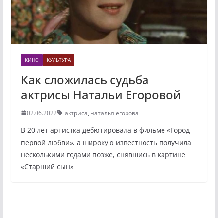
КИНО
КУЛЬТУРА
Как сложилась судьба
актрисы Натальи Егоровой
02.06.2022
актриса
,
наталья егорова
В 20 лет артистка дебютировала в фильме «Город
первой любви», а широкую известность получила
несколькими годами позже, снявшись в картине
«Старший сын»