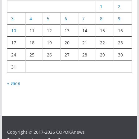
1
2
3
4
5
6
7
8
9
10
11
12
13
14
15
16
17
18
19
20
21
22
23
24
25
26
27
28
29
30
31
« Июл
Copyright © 2017-2026 COPOKAnews