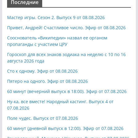
Последние
Мастер игры. Сезон 2. Выпуск 9 от 08.08.2026
Привет, Андрей! Счастливое число. Эфир от 08.08.2026
Сооснователь «Википедии» назвал ее органом
пропаганды с участием ЦРУ
Гороскоп для всех знаков зодиака на неделю с 10 по 16
августа 2026 года
Сто к одному. Эфир от 08.08.2026
Пятеро на одного. Эфир от 08.08.2026
60 минут (вечерний выпуск в 18:00). Эфир от 07.08.2026
Ну-ка, все вместе! Народный кастинг. Выпуск 4 от
07.08.2026
Поле чудес. Выпуск от 07.08.2026
60 минут (дневной выпуск в 12:00). Эфир от 07.08.2026