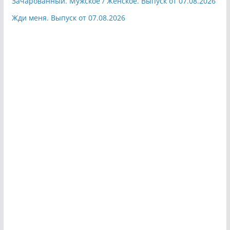
Зачарованный. Мужское / Женское. Выпуск от 07.08.2026
Жди меня. Выпуск от 07.08.2026