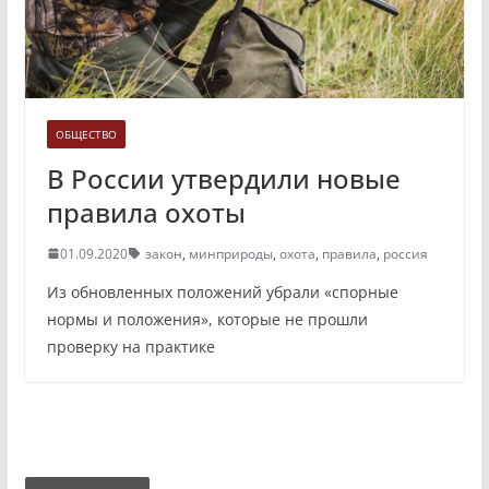
ОБЩЕСТВО
В России утвердили новые
правила охоты
01.09.2020
закон
,
минприроды
,
охота
,
правила
,
россия
Из обновленных положений убрали «спорные
нормы и положения», которые не прошли
проверку на практике