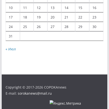
10
11
12
13
14
15
16
17
18
19
20
21
22
23
24
25
26
27
28
29
30
31
« Июл
Copyright © 2017-2026 COPOKAnews
E-mail:
sorokanews@mail.ru