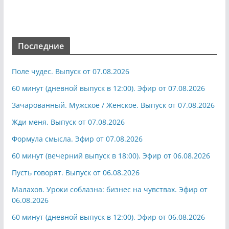
Последние
Поле чудес. Выпуск от 07.08.2026
60 минут (дневной выпуск в 12:00). Эфир от 07.08.2026
Зачарованный. Мужское / Женское. Выпуск от 07.08.2026
Жди меня. Выпуск от 07.08.2026
Формула смысла. Эфир от 07.08.2026
60 минут (вечерний выпуск в 18:00). Эфир от 06.08.2026
Пусть говорят. Выпуск от 06.08.2026
Малахов. Уроки соблазна: бизнес на чувствах. Эфир от
06.08.2026
60 минут (дневной выпуск в 12:00). Эфир от 06.08.2026