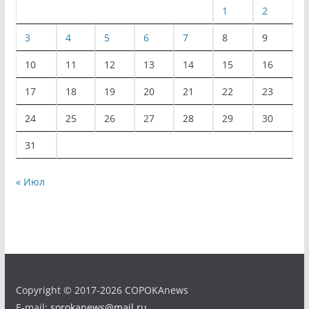
1
2
3
4
5
6
7
8
9
10
11
12
13
14
15
16
17
18
19
20
21
22
23
24
25
26
27
28
29
30
31
« Июл
Copyright © 2017-2026 COPOKAnews
E-mail:
sorokanews@mail.ru