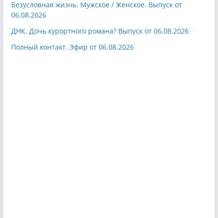
Безусловная жизнь. Мужское / Женское. Выпуск от
06.08.2026
ДНК. Дочь курортного романа? Выпуск от 06.08.2026
Полный контакт. Эфир от 06.08.2026