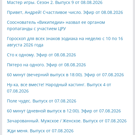
Мастер игры. Сезон 2. Выпуск 9 от 08.08.2026
Привет, Андрей! Счастливое число. Эфир от 08.08.2026
Сооснователь «Википедии» назвал ее органом
пропаганды с участием ЦРУ
Гороскоп для всех знаков зодиака на неделю с 10 по 16
августа 2026 года
Сто к одному. Эфир от 08.08.2026
Пятеро на одного. Эфир от 08.08.2026
60 минут (вечерний выпуск в 18:00). Эфир от 07.08.2026
Ну-ка, все вместе! Народный кастинг. Выпуск 4 от
07.08.2026
Поле чудес. Выпуск от 07.08.2026
60 минут (дневной выпуск в 12:00). Эфир от 07.08.2026
Зачарованный. Мужское / Женское. Выпуск от 07.08.2026
Жди меня. Выпуск от 07.08.2026