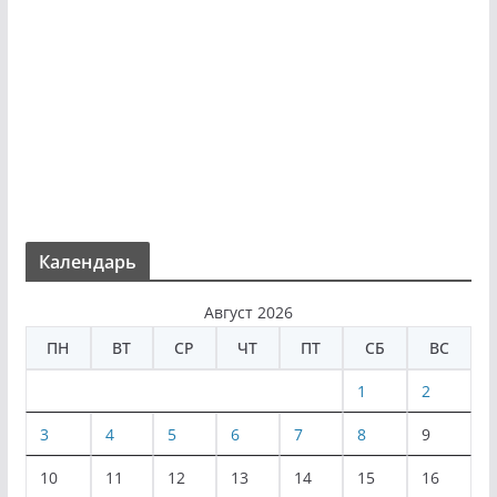
Календарь
Август 2026
ПН
ВТ
СР
ЧТ
ПТ
СБ
ВС
1
2
3
4
5
6
7
8
9
10
11
12
13
14
15
16