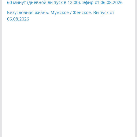
60 минут (дневной выпуск в 12:00). Эфир от 06.08.2026
Безусловная жизнь. Мужское / Женское. Выпуск от
06.08.2026