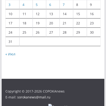
3
4
5
6
7
8
9
10
11
12
13
14
15
16
17
18
19
20
21
22
23
24
25
26
27
28
29
30
31
« Июл
Copyright © 2017-2026 COPOKAnews
E-mail:
sorokanews@mail.ru