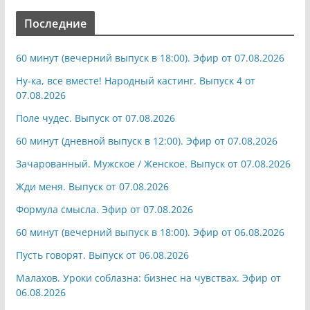
Последние
60 минут (вечерний выпуск в 18:00). Эфир от 07.08.2026
Ну-ка, все вместе! Народный кастинг. Выпуск 4 от
07.08.2026
Поле чудес. Выпуск от 07.08.2026
60 минут (дневной выпуск в 12:00). Эфир от 07.08.2026
Зачарованный. Мужское / Женское. Выпуск от 07.08.2026
Жди меня. Выпуск от 07.08.2026
Формула смысла. Эфир от 07.08.2026
60 минут (вечерний выпуск в 18:00). Эфир от 06.08.2026
Пусть говорят. Выпуск от 06.08.2026
Малахов. Уроки соблазна: бизнес на чувствах. Эфир от
06.08.2026