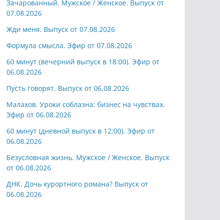
Зачарованный. Мужское / Женское. Выпуск от
07.08.2026
Жди меня. Выпуск от 07.08.2026
Формула смысла. Эфир от 07.08.2026
60 минут (вечерний выпуск в 18:00). Эфир от
06.08.2026
Пусть говорят. Выпуск от 06.08.2026
Малахов. Уроки соблазна: бизнес на чувствах.
Эфир от 06.08.2026
60 минут (дневной выпуск в 12:00). Эфир от
06.08.2026
Безусловная жизнь. Мужское / Женское. Выпуск
от 06.08.2026
ДНК. Дочь курортного романа? Выпуск от
06.08.2026