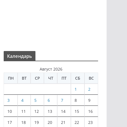
Календарь
Август 2026
ПН
ВТ
СР
ЧТ
ПТ
СБ
ВС
1
2
3
4
5
6
7
8
9
10
11
12
13
14
15
16
17
18
19
20
21
22
23