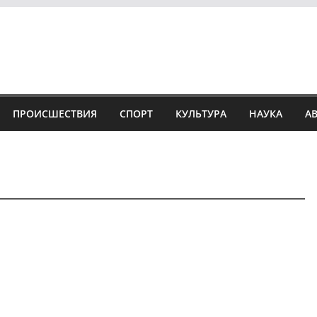
ПРОИСШЕСТВИЯ
СПОРТ
КУЛЬТУРА
НАУКА
А