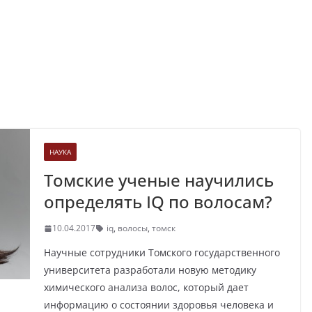
НАУКА
Томские ученые научились
определять IQ по волосам?
10.04.2017
iq
,
волосы
,
томск
Научные сотрудники Томского государственного
университета разработали новую методику
химического анализа волос, который дает
информацию о состоянии здоровья человека и