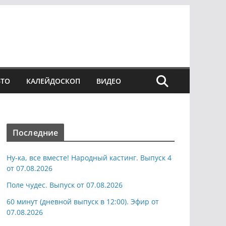
ВТО
КАЛЕЙДОСКОП
ВИДЕО
Последние
Ну-ка, все вместе! Народный кастинг. Выпуск 4
от 07.08.2026
Поле чудес. Выпуск от 07.08.2026
60 минут (дневной выпуск в 12:00). Эфир от
07.08.2026