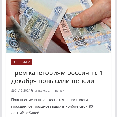
ЭКОНОМИКА
Трем категориям россиян с 1
декабря повысили пенсии
01.12.2021
индексация
,
пенсия
Повышение выплат коснется, в частности,
граждан, отпраздновавших в ноябре свой 80-
летний юбилей