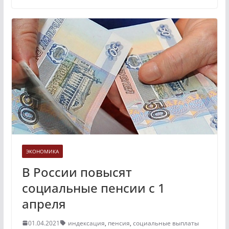
ЭКОНОМИКА
В России повысят
социальные пенсии с 1
апреля
01.04.2021
индексация
,
пенсия
,
социальные выплаты