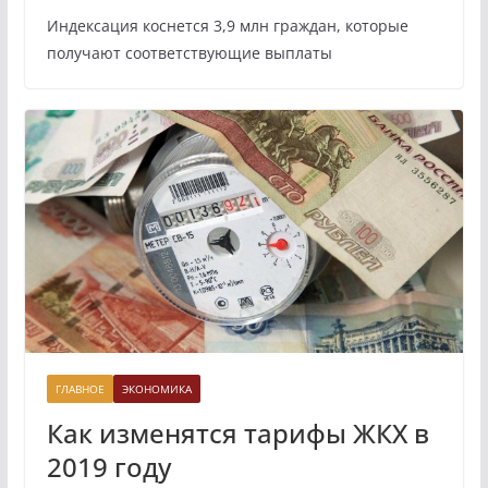
Индексация коснется 3,9 млн граждан, которые
получают соответствующие выплаты
ГЛАВНОЕ
ЭКОНОМИКА
Как изменятся тарифы ЖКХ в
2019 году