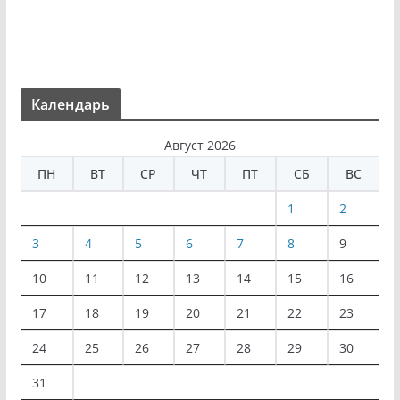
Календарь
Август 2026
ПН
ВТ
СР
ЧТ
ПТ
СБ
ВС
1
2
3
4
5
6
7
8
9
10
11
12
13
14
15
16
17
18
19
20
21
22
23
24
25
26
27
28
29
30
31