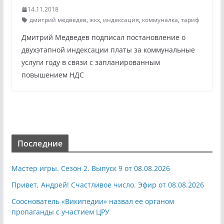
14.11.2018
дмитрий медведев
,
жкх
,
индексация
,
коммуналка
,
тариф
Дмитрий Медведев подписал постановление о
двухэтапной индексации платы за коммунальные
услуги году в связи с запланированным
повышением НДС
Последние
Мастер игры. Сезон 2. Выпуск 9 от 08.08.2026
Привет, Андрей! Счастливое число. Эфир от 08.08.2026
Сооснователь «Википедии» назвал ее органом
пропаганды с участием ЦРУ