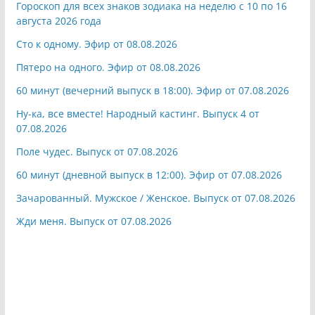
Гороскоп для всех знаков зодиака на неделю с 10 по 16
августа 2026 года
Сто к одному. Эфир от 08.08.2026
Пятеро на одного. Эфир от 08.08.2026
60 минут (вечерний выпуск в 18:00). Эфир от 07.08.2026
Ну-ка, все вместе! Народный кастинг. Выпуск 4 от
07.08.2026
Поле чудес. Выпуск от 07.08.2026
60 минут (дневной выпуск в 12:00). Эфир от 07.08.2026
Зачарованный. Мужское / Женское. Выпуск от 07.08.2026
Жди меня. Выпуск от 07.08.2026