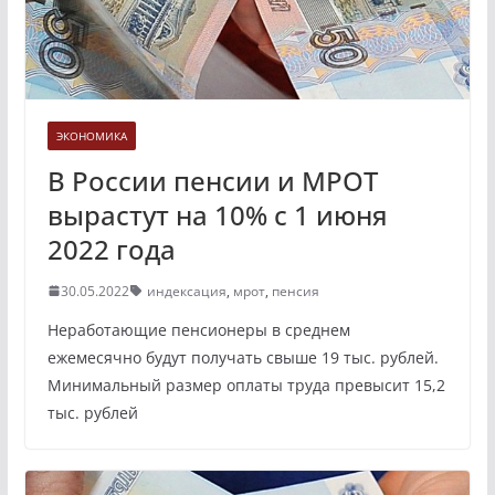
ЭКОНОМИКА
В России пенсии и МРОТ
вырастут на 10% с 1 июня
2022 года
30.05.2022
индексация
,
мрот
,
пенсия
Неработающие пенсионеры в среднем
ежемесячно будут получать свыше 19 тыс. рублей.
Минимальный размер оплаты труда превысит 15,2
тыс. рублей