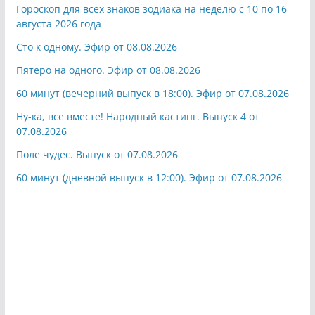
Гороскоп для всех знаков зодиака на неделю с 10 по 16
августа 2026 года
Сто к одному. Эфир от 08.08.2026
Пятеро на одного. Эфир от 08.08.2026
60 минут (вечерний выпуск в 18:00). Эфир от 07.08.2026
Ну-ка, все вместе! Народный кастинг. Выпуск 4 от
07.08.2026
Поле чудес. Выпуск от 07.08.2026
60 минут (дневной выпуск в 12:00). Эфир от 07.08.2026