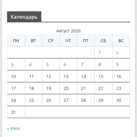
Календарь
Август 2026
ПН
ВТ
СР
ЧТ
ПТ
СБ
ВС
1
2
3
4
5
6
7
8
9
10
11
12
13
14
15
16
17
18
19
20
21
22
23
24
25
26
27
28
29
30
31
« Июл