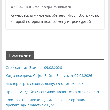
27.03.2018
игорь востриков
,
цивилев
Кемеровский чиновник обвинил Игоря Вострикова,
который потерял в пожаре жену и троих детей
Последние
Сто к одному. Эфир от 09.08.2026
Когда все дома. Софья Зайка. Выпуск от 09.08.2026
Мастер игры. Сезон 2. Выпуск 9 от 08.08.2026
Привет, Андрей! Счастливое число. Эфир от 08.08.2026
Сооснователь «Википедии» назвал ее органом
пропаганды с участием ЦРУ