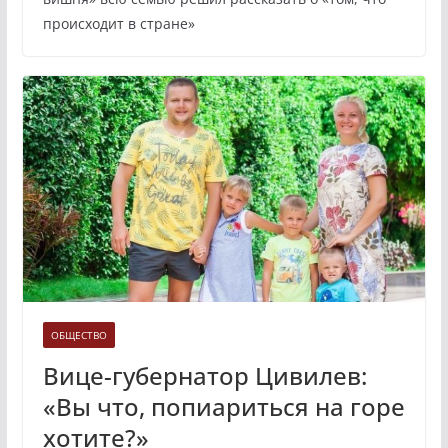
происходит в стране»
ОБЩЕСТВО
Вице-губернатор Цивилев:
«Вы что, попиариться на горе
хотите?»