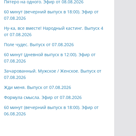
Пятеро на одного. Эфир от 08.08.2026
60 минут (вечерний выпуск в 18:00). Эфир от
07.08.2026
Ну-ка, все вместе! Народный кастинг. Выпуск 4
от 07.08.2026
Поле чудес. Выпуск от 07.08.2026
60 минут (дневной выпуск в 12:00). Эфир от
07.08.2026
Зачарованный. Мужское / Женское. Выпуск от
07.08.2026
Жди меня. Выпуск от 07.08.2026
Формула смысла. Эфир от 07.08.2026
60 минут (вечерний выпуск в 18:00). Эфир от
06.08.2026