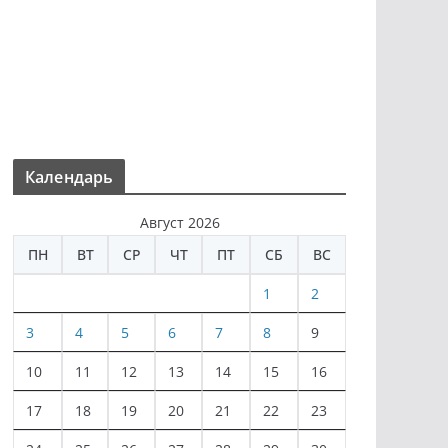
Календарь
Август 2026
ПН
ВТ
СР
ЧТ
ПТ
СБ
ВС
1
2
3
4
5
6
7
8
9
10
11
12
13
14
15
16
17
18
19
20
21
22
23