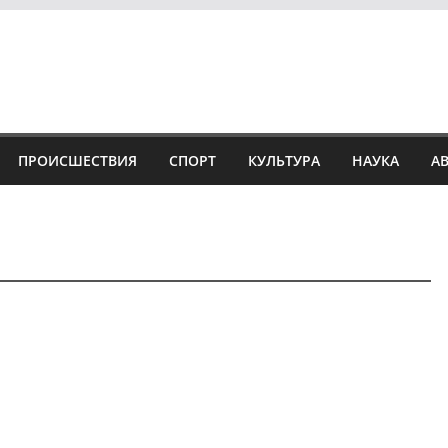
ПРОИСШЕСТВИЯ
СПОРТ
КУЛЬТУРА
НАУКА
А