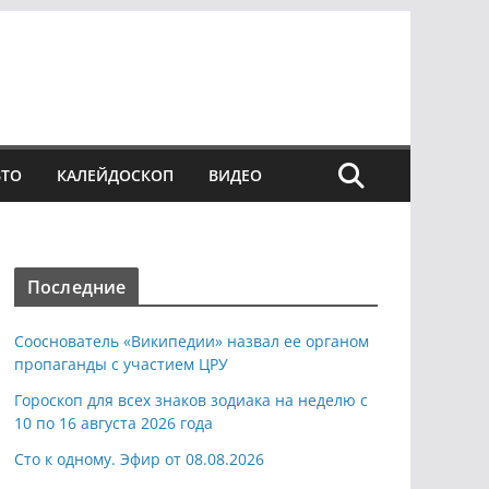
ВТО
КАЛЕЙДОСКОП
ВИДЕО
Последние
Сооснователь «Википедии» назвал ее органом
пропаганды с участием ЦРУ
Гороскоп для всех знаков зодиака на неделю с
10 по 16 августа 2026 года
Сто к одному. Эфир от 08.08.2026