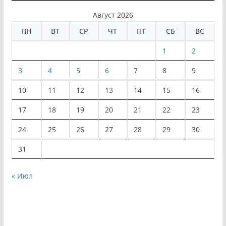
Август 2026
ПН
ВТ
СР
ЧТ
ПТ
СБ
ВС
1
2
3
4
5
6
7
8
9
10
11
12
13
14
15
16
17
18
19
20
21
22
23
24
25
26
27
28
29
30
31
« Июл