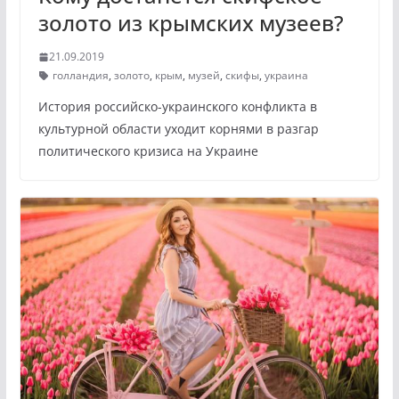
золото из крымских музеев?
21.09.2019
голландия
,
золото
,
крым
,
музей
,
скифы
,
украина
История российско-украинского конфликта в
культурной области уходит корнями в разгар
политического кризиса на Украине