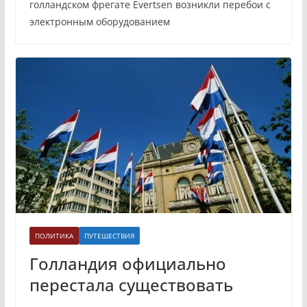
голландском фрегате Evertsen возникли перебои с
электронным оборудованием
ПОЛИТИКА
ПУТЕШЕСТВИЯ
Голландия официально
перестала существовать