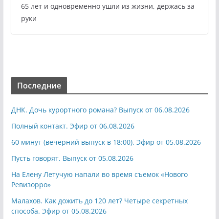
65 лет и одновременно ушли из жизни, держась за
руки
Последние
ДНК. Дочь курортного романа? Выпуск от 06.08.2026
Полный контакт. Эфир от 06.08.2026
60 минут (вечерний выпуск в 18:00). Эфир от 05.08.2026
Пусть говорят. Выпуск от 05.08.2026
На Елену Летучую напали во время съемок «Нового
Ревизорро»
Малахов. Как дожить до 120 лет? Четыре секретных
способа. Эфир от 05.08.2026