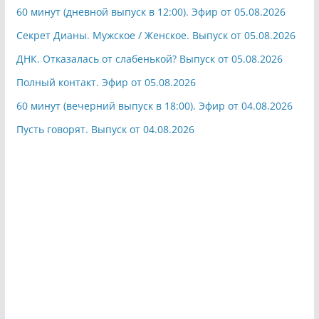
60 минут (дневной выпуск в 12:00). Эфир от 05.08.2026
Секрет Дианы. Мужское / Женское. Выпуск от 05.08.2026
ДНК. Отказалась от слабенькой? Выпуск от 05.08.2026
Полный контакт. Эфир от 05.08.2026
60 минут (вечерний выпуск в 18:00). Эфир от 04.08.2026
Пусть говорят. Выпуск от 04.08.2026