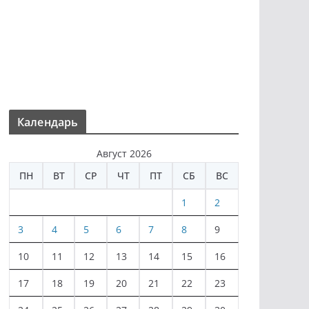
Календарь
Август 2026
ПН
ВТ
СР
ЧТ
ПТ
СБ
ВС
1
2
3
4
5
6
7
8
9
10
11
12
13
14
15
16
17
18
19
20
21
22
23