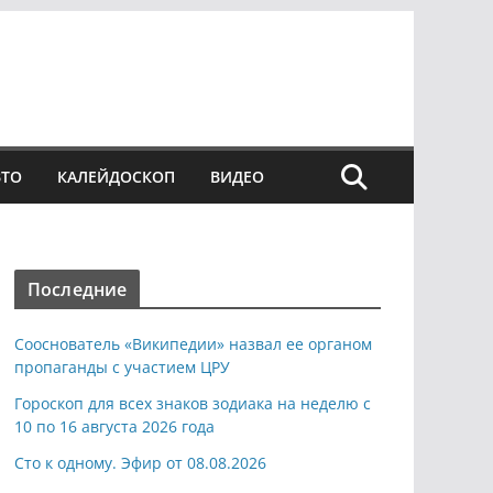
ВТО
КАЛЕЙДОСКОП
ВИДЕО
Последние
Сооснователь «Википедии» назвал ее органом
пропаганды с участием ЦРУ
Гороскоп для всех знаков зодиака на неделю с
10 по 16 августа 2026 года
Сто к одному. Эфир от 08.08.2026