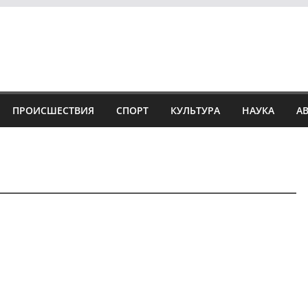
ПРОИСШЕСТВИЯ
СПОРТ
КУЛЬТУРА
НАУКА
А