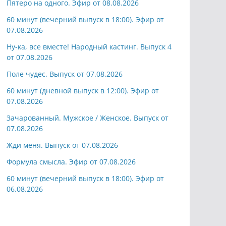
Пятеро на одного. Эфир от 08.08.2026
60 минут (вечерний выпуск в 18:00). Эфир от
07.08.2026
Ну-ка, все вместе! Народный кастинг. Выпуск 4
от 07.08.2026
Поле чудес. Выпуск от 07.08.2026
60 минут (дневной выпуск в 12:00). Эфир от
07.08.2026
Зачарованный. Мужское / Женское. Выпуск от
07.08.2026
Жди меня. Выпуск от 07.08.2026
Формула смысла. Эфир от 07.08.2026
60 минут (вечерний выпуск в 18:00). Эфир от
06.08.2026