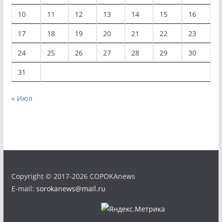
10
11
12
13
14
15
16
17
18
19
20
21
22
23
24
25
26
27
28
29
30
31
« Июл
Copyright © 2017-2026 COPOKAnews
E-mail:
sorokanews@mail.ru