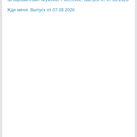
Жди меня. Выпуск от 07.08.2026