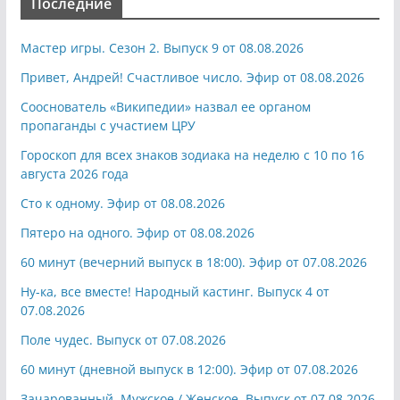
Последние
Мастер игры. Сезон 2. Выпуск 9 от 08.08.2026
Привет, Андрей! Счастливое число. Эфир от 08.08.2026
Сооснователь «Википедии» назвал ее органом
пропаганды с участием ЦРУ
Гороскоп для всех знаков зодиака на неделю с 10 по 16
августа 2026 года
Сто к одному. Эфир от 08.08.2026
Пятеро на одного. Эфир от 08.08.2026
60 минут (вечерний выпуск в 18:00). Эфир от 07.08.2026
Ну-ка, все вместе! Народный кастинг. Выпуск 4 от
07.08.2026
Поле чудес. Выпуск от 07.08.2026
60 минут (дневной выпуск в 12:00). Эфир от 07.08.2026
Зачарованный. Мужское / Женское. Выпуск от 07.08.2026