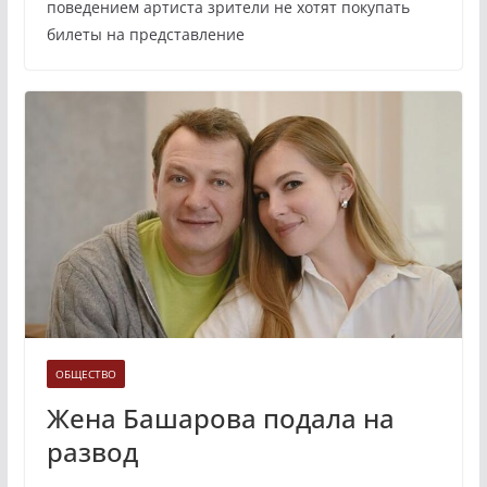
поведением артиста зрители не хотят покупать
билеты на представление
ОБЩЕСТВО
Жена Башарова подала на
развод