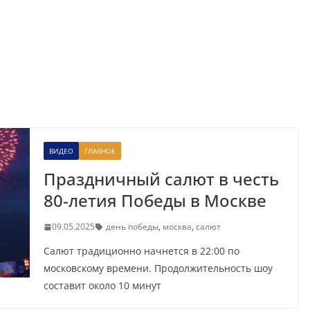
ВИДЕО
ГЛАВНОЕ
Праздничный салют в честь
80-летия Победы в Москве
09.05.2025
день победы
,
москва
,
салют
Салют традиционно начнется в 22:00 по
московскому времени. Продолжительность шоу
составит около 10 минут