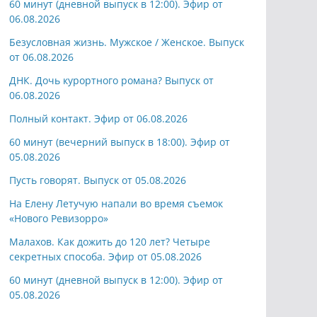
60 минут (дневной выпуск в 12:00). Эфир от
06.08.2026
Безусловная жизнь. Мужское / Женское. Выпуск
от 06.08.2026
ДНК. Дочь курортного романа? Выпуск от
06.08.2026
Полный контакт. Эфир от 06.08.2026
60 минут (вечерний выпуск в 18:00). Эфир от
05.08.2026
Пусть говорят. Выпуск от 05.08.2026
На Елену Летучую напали во время съемок
«Нового Ревизорро»
Малахов. Как дожить до 120 лет? Четыре
секретных способа. Эфир от 05.08.2026
60 минут (дневной выпуск в 12:00). Эфир от
05.08.2026