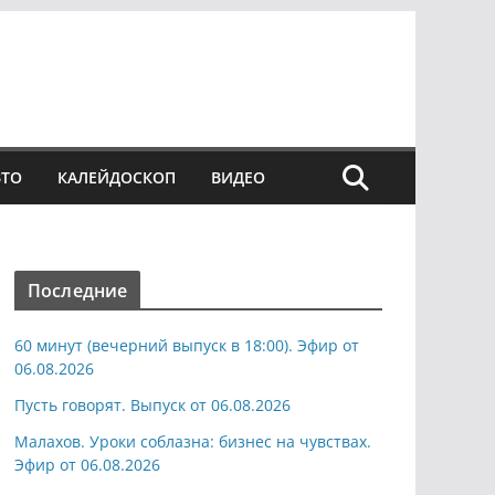
ВТО
КАЛЕЙДОСКОП
ВИДЕО
Последние
60 минут (вечерний выпуск в 18:00). Эфир от
06.08.2026
Пусть говорят. Выпуск от 06.08.2026
Малахов. Уроки соблазна: бизнес на чувствах.
Эфир от 06.08.2026