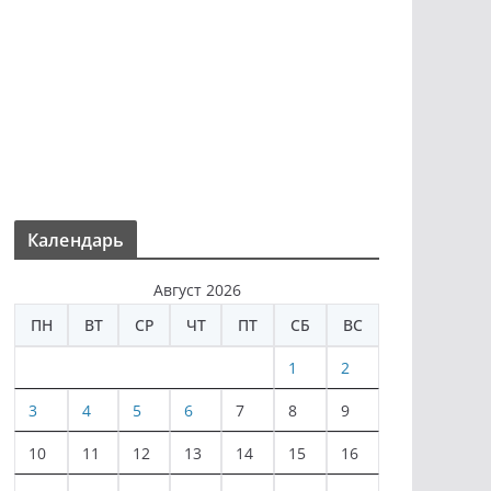
Календарь
Август 2026
ПН
ВТ
СР
ЧТ
ПТ
СБ
ВС
1
2
3
4
5
6
7
8
9
10
11
12
13
14
15
16