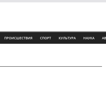
ПРОИСШЕСТВИЯ
СПОРТ
КУЛЬТУРА
НАУКА
А