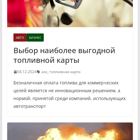
АВТО
БИЗНЕС
Выбор наиболее выгодной
топливной карты
04.12.2024
азс
,
топливная карта
Безналичная оплата топлива для коммерческих
целей является не инновационным решением, а
нормой, принятой среди компаний, использующих
автотранспорт