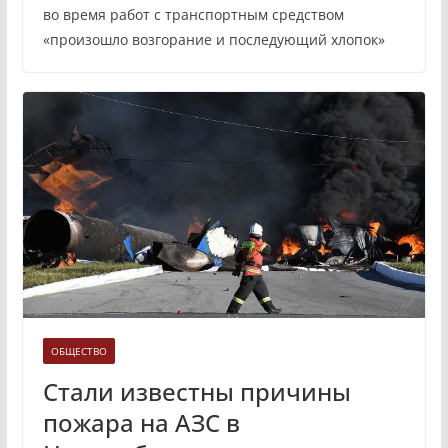
во время работ с транспортным средством
«произошло возгорание и последующий хлопок»
ОБЩЕСТВО
Стали известны причины
пожара на АЗС в