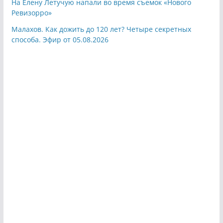
На Елену Летучую напали во время съемок «Нового
Ревизорро»
Малахов. Как дожить до 120 лет? Четыре секретных
способа. Эфир от 05.08.2026