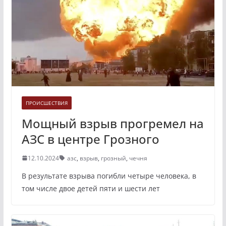
ПРОИСШЕСТВИЯ
Мощный взрыв прогремел на
АЗС в центре Грозного
12.10.2024
азс
,
взрыв
,
грозный
,
чечня
В результате взрыва погибли четыре человека, в
том числе двое детей пяти и шести лет