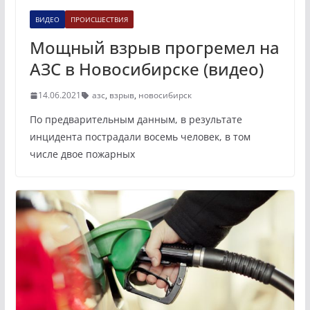
ВИДЕО
ПРОИСШЕСТВИЯ
Мощный взрыв прогремел на
АЗС в Новосибирске (видео)
14.06.2021
азс
,
взрыв
,
новосибирск
По предварительным данным, в результате
инцидента пострадали восемь человек, в том
числе двое пожарных