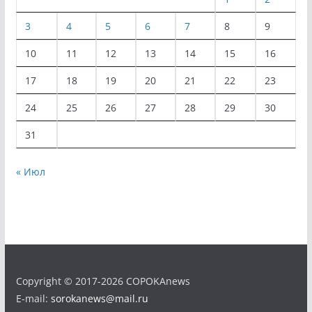
3
4
5
6
7
8
9
10
11
12
13
14
15
16
17
18
19
20
21
22
23
24
25
26
27
28
29
30
31
« Июл
Copyright © 2017-2026 COPOKAnews
E-mail:
sorokanews@mail.ru