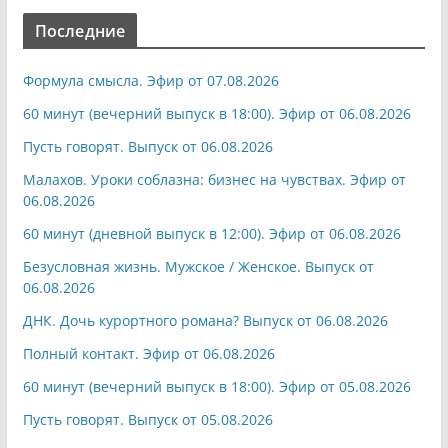
Последние
Формула смысла. Эфир от 07.08.2026
60 минут (вечерний выпуск в 18:00). Эфир от 06.08.2026
Пусть говорят. Выпуск от 06.08.2026
Малахов. Уроки соблазна: бизнес на чувствах. Эфир от
06.08.2026
60 минут (дневной выпуск в 12:00). Эфир от 06.08.2026
Безусловная жизнь. Мужское / Женское. Выпуск от
06.08.2026
ДНК. Дочь курортного романа? Выпуск от 06.08.2026
Полный контакт. Эфир от 06.08.2026
60 минут (вечерний выпуск в 18:00). Эфир от 05.08.2026
Пусть говорят. Выпуск от 05.08.2026