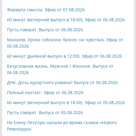
Формула смысла. Эфир от 07.08.2026
60 минут (вечерний выпуск в 18:00). Эфир от 06.08.2026
Пусть говорят. Выпуск от 06.08.2026
Малахов. Уроки соблазна: бизнес на чувствах. Эфир от
06.08.2026
60 минут (дневной выпуск в 12:00). Эфир от 06.08.2026
Безусловная жизнь. Мужское / Женское. Выпуск от
06.08.2026
ДНК. Дочь курортного романа? Выпуск от 06.08.2026
Полный контакт. Эфир от 06.08.2026
60 минут (вечерний выпуск в 18:00). Эфир от 05.08.2026
Пусть говорят. Выпуск от 05.08.2026
На Елену Летучую напали во время съемок «Нового
Ревизорро»