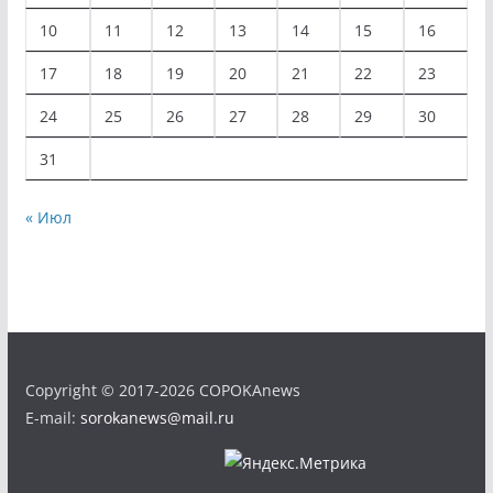
10
11
12
13
14
15
16
17
18
19
20
21
22
23
24
25
26
27
28
29
30
31
« Июл
Copyright © 2017-2026 COPOKAnews
E-mail:
sorokanews@mail.ru