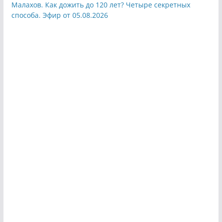
Малахов. Как дожить до 120 лет? Четыре секретных
способа. Эфир от 05.08.2026