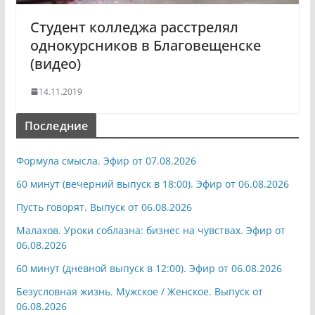
Студент колледжа расстрелял
однокурсников в Благовещенске
(видео)
14.11.2019
Последние
Формула смысла. Эфир от 07.08.2026
60 минут (вечерний выпуск в 18:00). Эфир от 06.08.2026
Пусть говорят. Выпуск от 06.08.2026
Малахов. Уроки соблазна: бизнес на чувствах. Эфир от
06.08.2026
60 минут (дневной выпуск в 12:00). Эфир от 06.08.2026
Безусловная жизнь. Мужское / Женское. Выпуск от
06.08.2026