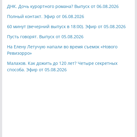
ДНК. Дочь курортного романа? Выпуск от 06.08.2026
Полный контакт. Эфир от 06.08.2026
60 минут (вечерний выпуск в 18:00). Эфир от 05.08.2026
Пусть говорят. Выпуск от 05.08.2026
На Елену Летучую напали во время съемок «Нового
Ревизорро»
Малахов. Как дожить до 120 лет? Четыре секретных
способа. Эфир от 05.08.2026