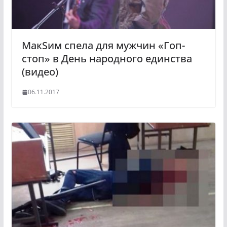
МакSим спела для мужчин «Гоп-
стоп» в День народного единства
(видео)
06.11.2017