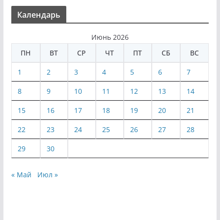
Календарь
Июнь 2026
ПН
ВТ
СР
ЧТ
ПТ
СБ
ВС
1
2
3
4
5
6
7
8
9
10
11
12
13
14
15
16
17
18
19
20
21
22
23
24
25
26
27
28
29
30
« Май
Июл »