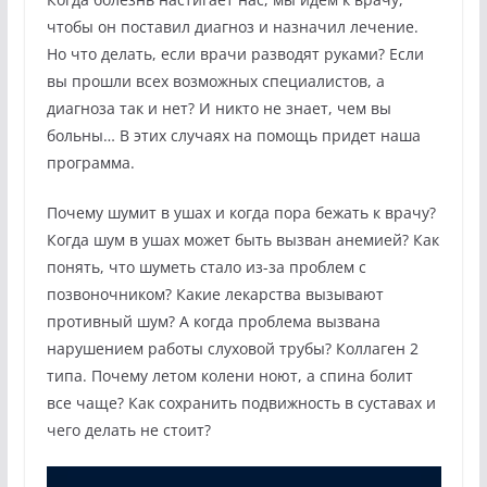
чтобы он поставил диагноз и назначил лечение.
Но что делать, если врачи разводят руками? Если
вы прошли всех возможных специалистов, а
диагноза так и нет? И никто не знает, чем вы
больны… В этих случаях на помощь придет наша
программа.
Почему шумит в ушах и когда пора бежать к врачу?
Когда шум в ушах может быть вызван анемией? Как
понять, что шуметь стало из-за проблем с
позвоночником? Какие лекарства вызывают
противный шум? А когда проблема вызвана
нарушением работы слуховой трубы? Коллаген 2
типа. Почему летом колени ноют, а спина болит
все чаще? Как сохранить подвижность в суставах и
чего делать не стоит?