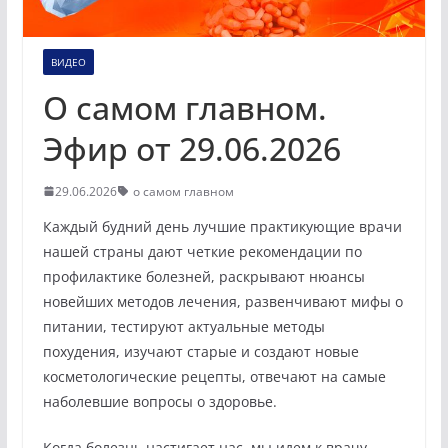
ВИДЕО
О самом главном.
Эфир от 29.06.2026
29.06.2026
о самом главном
Каждый будний день лучшие практикующие врачи
нашей страны дают четкие рекомендации по
профилактике болезней, раскрывают нюансы
новейших методов лечения, развенчивают мифы о
питании, тестируют актуальные методы
похудения, изучают старые и создают новые
косметологические рецепты, отвечают на самые
наболевшие вопросы о здоровье.
Когда болезнь настигает нас, мы идем к врачу,