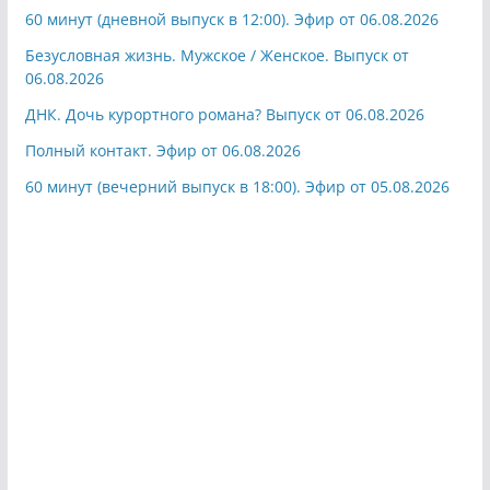
60 минут (дневной выпуск в 12:00). Эфир от 06.08.2026
Безусловная жизнь. Мужское / Женское. Выпуск от
06.08.2026
ДНК. Дочь курортного романа? Выпуск от 06.08.2026
Полный контакт. Эфир от 06.08.2026
60 минут (вечерний выпуск в 18:00). Эфир от 05.08.2026