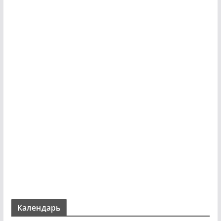
Календарь