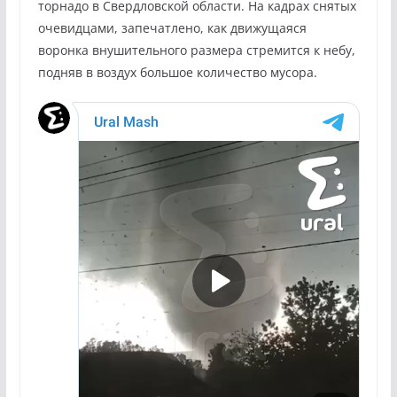
торнадо в Свердловской области. На кадрах снятых
очевидцами, запечатлено, как движущаяся
воронка внушительного размера стремится к небу,
подняв в воздух большое количество мусора.