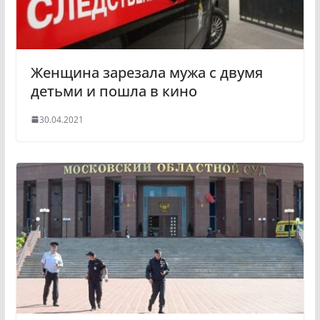
Женщина зарезала мужа с двумя
детьми и пошла в кино
30.04.2021