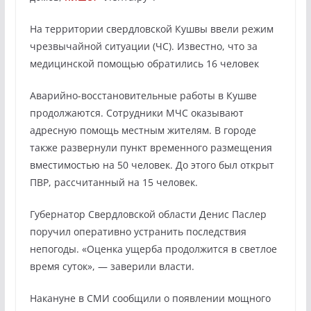
На территории свердловской Кушвы ввели режим
чрезвычайной ситуации (ЧС). Известно, что за
медицинской помощью обратились 16 человек
Аварийно-восстановительные работы в Кушве
продолжаются. Сотрудники МЧС оказывают
адресную помощь местным жителям. В городе
также развернули пункт временного размещения
вместимостью на 50 человек. До этого был открыт
ПВР, рассчитанный на 15 человек.
Губернатор Свердловской области Денис Паслер
поручил оперативно устранить последствия
непогоды. «Оценка ущерба продолжится в светлое
время суток», — заверили власти.
Накануне в СМИ сообщили о появлении мощного