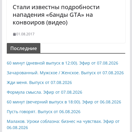
Стали известны подробности
нападения «банды GTA» на
конвоиров (видео)
01.08.2017
Последние
60 минут (дневной выпуск в 12:00). Эфир от 07.08.2026
Зачарованный. Мужское / Женское. Выпуск от 07.08.2026
Жди меня. Выпуск от 07.08.2026
Формула смысла. Эфир от 07.08.2026
60 минут (вечерний выпуск в 18:00). Эфир от 06.08.2026
Пусть говорят. Выпуск от 06.08.2026
Малахов. Уроки соблазна: бизнес на чувствах. Эфир от
06.08.2026