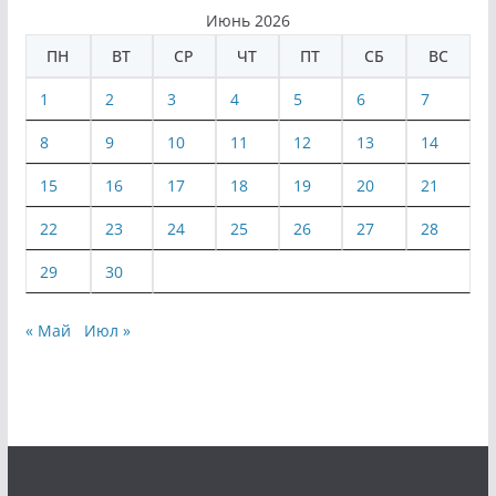
Июнь 2026
ПН
ВТ
СР
ЧТ
ПТ
СБ
ВС
1
2
3
4
5
6
7
8
9
10
11
12
13
14
15
16
17
18
19
20
21
22
23
24
25
26
27
28
29
30
« Май
Июл »