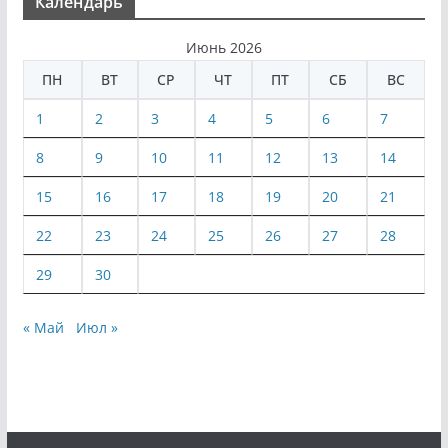
Календарь
Июнь 2026
ПН
ВТ
СР
ЧТ
ПТ
СБ
ВС
1
2
3
4
5
6
7
8
9
10
11
12
13
14
15
16
17
18
19
20
21
22
23
24
25
26
27
28
29
30
« Май
Июл »