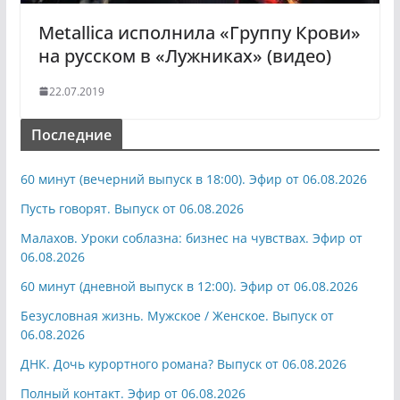
Metallica исполнила «Группу Крови»
на русском в «Лужниках» (видео)
22.07.2019
Последние
60 минут (вечерний выпуск в 18:00). Эфир от 06.08.2026
Пусть говорят. Выпуск от 06.08.2026
Малахов. Уроки соблазна: бизнес на чувствах. Эфир от
06.08.2026
60 минут (дневной выпуск в 12:00). Эфир от 06.08.2026
Безусловная жизнь. Мужское / Женское. Выпуск от
06.08.2026
ДНК. Дочь курортного романа? Выпуск от 06.08.2026
Полный контакт. Эфир от 06.08.2026