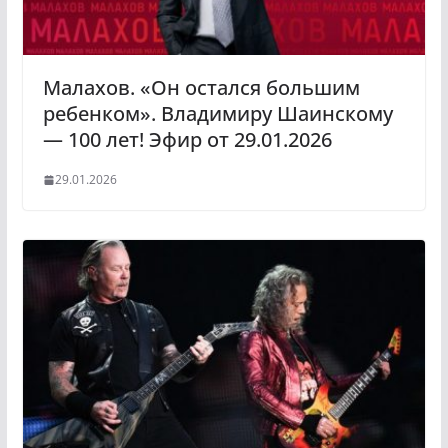
Малахов. «Он остался большим
ребенком». Владимиру Шаинскому
— 100 лет! Эфир от 29.01.2026
29.01.2026