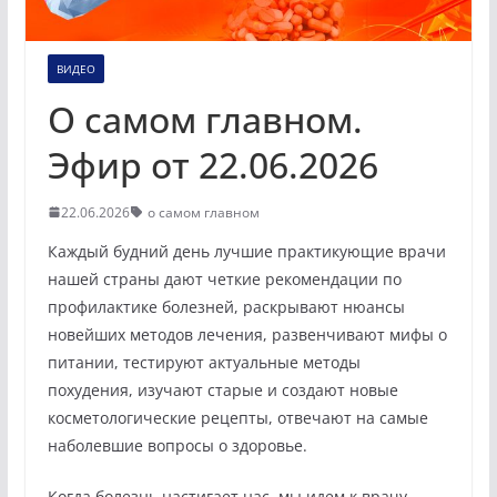
ВИДЕО
О самом главном.
Эфир от 22.06.2026
22.06.2026
о самом главном
Каждый будний день лучшие практикующие врачи
нашей страны дают четкие рекомендации по
профилактике болезней, раскрывают нюансы
новейших методов лечения, развенчивают мифы о
питании, тестируют актуальные методы
похудения, изучают старые и создают новые
косметологические рецепты, отвечают на самые
наболевшие вопросы о здоровье.
Когда болезнь настигает нас, мы идем к врачу,