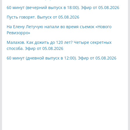
60 минут (вечерний выпуск в 18:00). Эфир от 05.08.2026
Пусть говорят. Выпуск от 05.08.2026
На Елену Летучую напали во время съемок «Нового
Ревизорро»
Малахов. Как дожить до 120 лет? Четыре секретных
способа. Эфир от 05.08.2026
60 минут (дневной выпуск в 12:00). Эфир от 05.08.2026