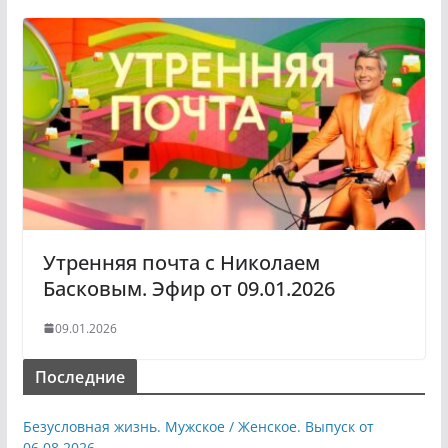
Утренняя почта с Николаем
Басковым. Эфир от 09.01.2026
09.01.2026
Последние
Безусловная жизнь. Мужское / Женское. Выпуск от
06.08.2026