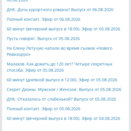
ДНК. Дочь курортного романа? Выпуск от 06.08.2026
Полный контакт. Эфир от 06.08.2026
60 минут (вечерний выпуск в 18:00). Эфир от 05.08.2026
Пусть говорят. Выпуск от 05.08.2026
На Елену Летучую напали во время съемок «Нового
Ревизорро»
Малахов. Как дожить до 120 лет? Четыре секретных
способа. Эфир от 05.08.2026
60 минут (дневной выпуск в 12:00). Эфир от 05.08.2026
Секрет Дианы. Мужское / Женское. Выпуск от 05.08.2026
ДНК. Отказалась от слабенькой? Выпуск от 05.08.2026
Полный контакт. Эфир от 05.08.2026
60 минут (вечерний выпуск в 18:00). Эфир от 04.08.2026