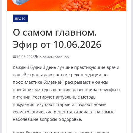
ВИДЕО
О самом главном.
Эфир от 10.06.2026
10.06.2026
о самом главном
Каждый будний день лучшие практикующие врачи
нашей страны дают четкие рекомендации по
профилактике болезней, раскрывают нюансы
новейших методов лечения, развенчивают мифы о
питании, тестируют актуальные методы
похудения, изучают старые и создают новые
косметологические рецепты, отвечают на самые
наболевшие вопросы о здоровье.
Когда болезнь настигает нас, мы идем к врачу,