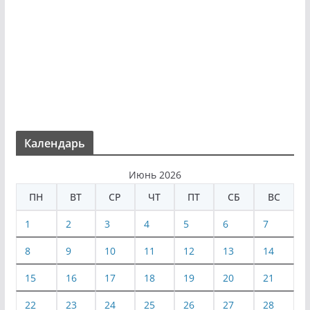
Календарь
Июнь 2026
ПН
ВТ
СР
ЧТ
ПТ
СБ
ВС
1
2
3
4
5
6
7
8
9
10
11
12
13
14
15
16
17
18
19
20
21
22
23
24
25
26
27
28