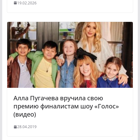
19.02.2026
Алла Пугачева вручила свою
премию финалистам шоу «Голос»
(видео)
28.04.2019