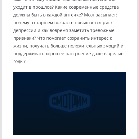
уходит в прошлое? Какие современные средства
должны быть в каждой аптечке? Мозг засыпает:
почему в старшем возрасте повышается риск
депрессии и как вовремя заметить тревожные
признаки? Что помогает сохранить интерес к
жизни, получать больше положительных эмоций и
поддерживать хорошее настроение даже в зрелые
годы?