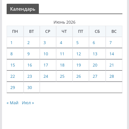
Календарь
Июнь 2026
ПН
ВТ
СР
ЧТ
ПТ
СБ
ВС
1
2
3
4
5
6
7
8
9
10
11
12
13
14
15
16
17
18
19
20
21
22
23
24
25
26
27
28
29
30
« Май
Июл »