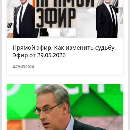
Прямой эфир. Как изменить судьбу.
Эфир от 29.05.2026
29.05.2026