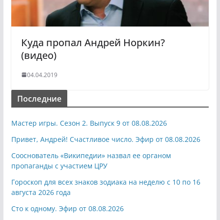
Куда пропал Андрей Норкин?
(видео)
04.04.2019
Последние
Мастер игры. Сезон 2. Выпуск 9 от 08.08.2026
Привет, Андрей! Счастливое число. Эфир от 08.08.2026
Сооснователь «Википедии» назвал ее органом
пропаганды с участием ЦРУ
Гороскоп для всех знаков зодиака на неделю с 10 по 16
августа 2026 года
Сто к одному. Эфир от 08.08.2026