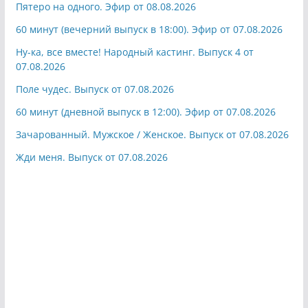
Пятеро на одного. Эфир от 08.08.2026
60 минут (вечерний выпуск в 18:00). Эфир от 07.08.2026
Ну-ка, все вместе! Народный кастинг. Выпуск 4 от
07.08.2026
Поле чудес. Выпуск от 07.08.2026
60 минут (дневной выпуск в 12:00). Эфир от 07.08.2026
Зачарованный. Мужское / Женское. Выпуск от 07.08.2026
Жди меня. Выпуск от 07.08.2026