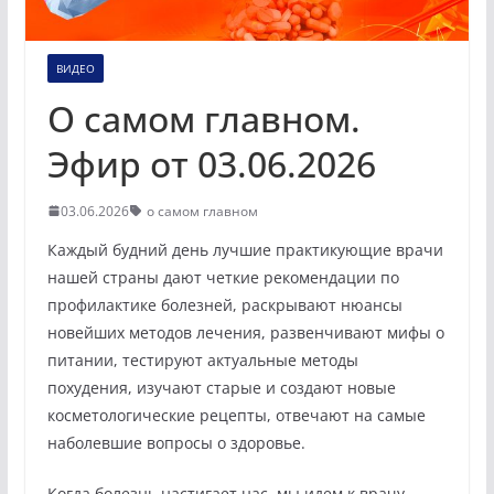
ВИДЕО
О самом главном.
Эфир от 03.06.2026
03.06.2026
о самом главном
Каждый будний день лучшие практикующие врачи
нашей страны дают четкие рекомендации по
профилактике болезней, раскрывают нюансы
новейших методов лечения, развенчивают мифы о
питании, тестируют актуальные методы
похудения, изучают старые и создают новые
косметологические рецепты, отвечают на самые
наболевшие вопросы о здоровье.
Когда болезнь настигает нас, мы идем к врачу,