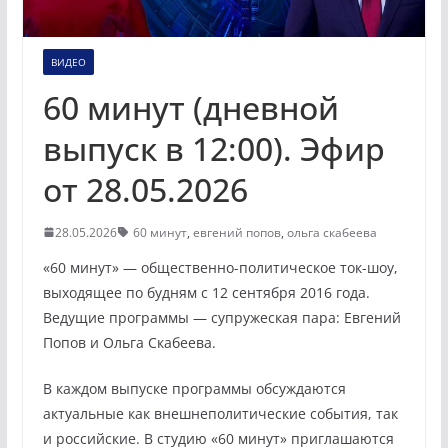
ВИДЕО
60 минут (дневной
выпуск в 12:00). Эфир
от 28.05.2026
28.05.2026
60 минут
,
евгений попов
,
ольга скабеева
«60 минут» — общественно-политическое ток-шоу,
выходящее по будням с 12 сентября 2016 года.
Ведущие программы — супружеская пара: Евгений
Попов и Ольга Скабеева.
В каждом выпуске программы обсуждаются
актуальные как внешнеполитические события, так
и российские. В студию «60 минут» приглашаются