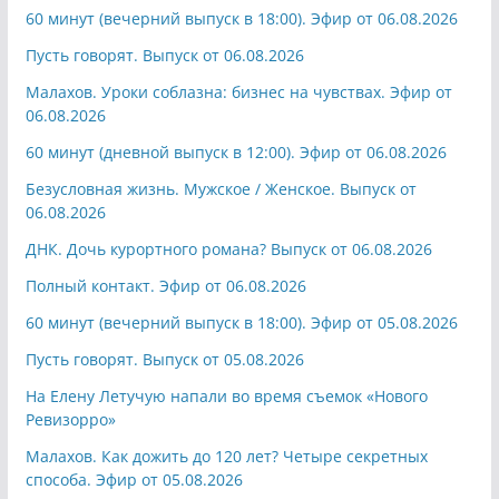
60 минут (вечерний выпуск в 18:00). Эфир от 06.08.2026
Пусть говорят. Выпуск от 06.08.2026
Малахов. Уроки соблазна: бизнес на чувствах. Эфир от
06.08.2026
60 минут (дневной выпуск в 12:00). Эфир от 06.08.2026
Безусловная жизнь. Мужское / Женское. Выпуск от
06.08.2026
ДНК. Дочь курортного романа? Выпуск от 06.08.2026
Полный контакт. Эфир от 06.08.2026
60 минут (вечерний выпуск в 18:00). Эфир от 05.08.2026
Пусть говорят. Выпуск от 05.08.2026
На Елену Летучую напали во время съемок «Нового
Ревизорро»
Малахов. Как дожить до 120 лет? Четыре секретных
способа. Эфир от 05.08.2026