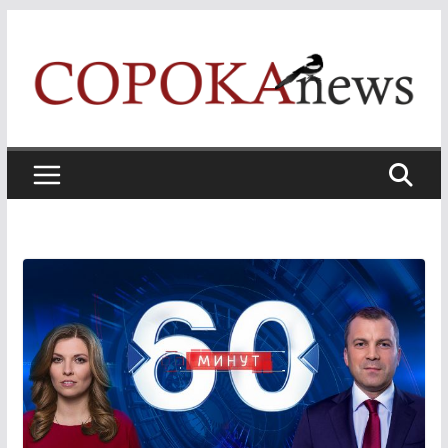
Skip
to
content