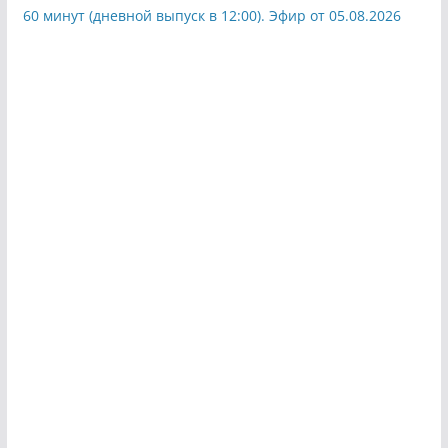
60 минут (дневной выпуск в 12:00). Эфир от 05.08.2026