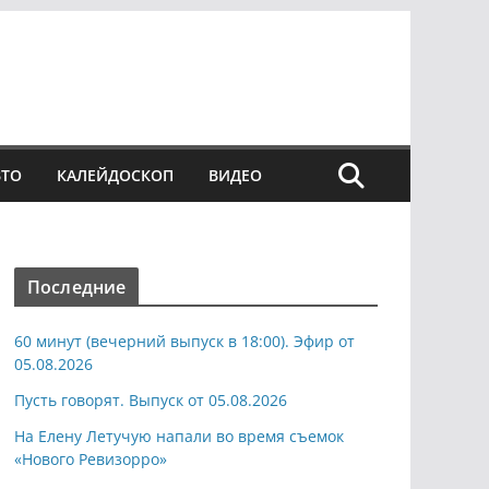
ВТО
КАЛЕЙДОСКОП
ВИДЕО
Последние
60 минут (вечерний выпуск в 18:00). Эфир от
05.08.2026
Пусть говорят. Выпуск от 05.08.2026
На Елену Летучую напали во время съемок
«Нового Ревизорро»