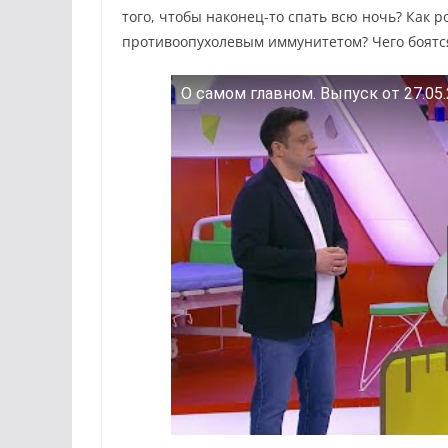
того, чтобы наконец-то спать всю ночь? Как 
противоопухолевым иммунитетом? Чего боятся 
О самом главном. Выпуск от 27.05