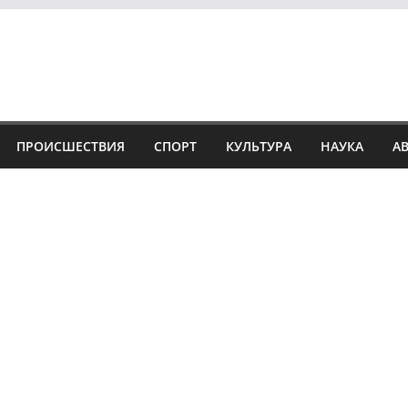
ПРОИСШЕСТВИЯ
СПОРТ
КУЛЬТУРА
НАУКА
А