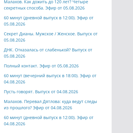
Малахов. Как дожить до 120 лет? Четыре
секретных способа. Эфир от 05.08.2026
60 минут (дневной выпуск в 12:00). Эфир от
05.08.2026
Секрет Дианы. Мужское / Женское. Выпуск от
05.08.2026
ДНК. Отказалась от слабенькой? Выпуск от
05.08.2026
Полный контакт. Эфир от 05.08.2026
60 минут (вечерний выпуск в 18:00). Эфир от
04.08.2026
Пусть говорят. Выпуск от 04.08.2026
Малахов. Перевал Дятлова: куда ведут следы
из прошлого? Эфир от 04.08.2026
60 минут (дневной выпуск в 12:00). Эфир от
04.08.2026