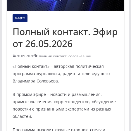
ВИДЕО
Полный контакт. Эфир
от 26.05.2026
26.05.2026
полный контакт
,
соловьев live
«Полный контакт» – авторская политическая
программа журналиста, радио- и телеведущего
Владимира Соловьева.
В прямом эфире – новости и размышления,
прямые включения корреспондентов, обсуждение
повестки с признанными экспертами из разных
областей.
Программа выходит каждые вторник, среду и