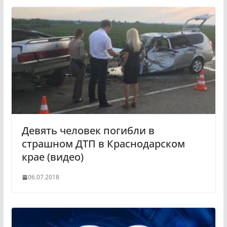
Девять человек погибли в
страшном ДТП в Краснодарском
крае (видео)
06.07.2018