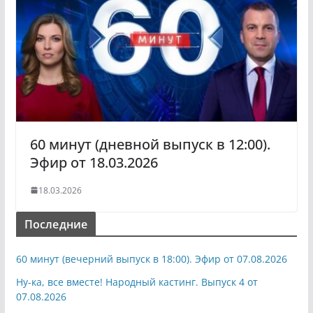
60 минут (дневной выпуск в 12:00).
Эфир от 18.03.2026
18.03.2026
Последние
60 минут (вечерний выпуск в 18:00). Эфир от 07.08.2026
Ну-ка, все вместе! Народный кастинг. Выпуск 4 от
07.08.2026