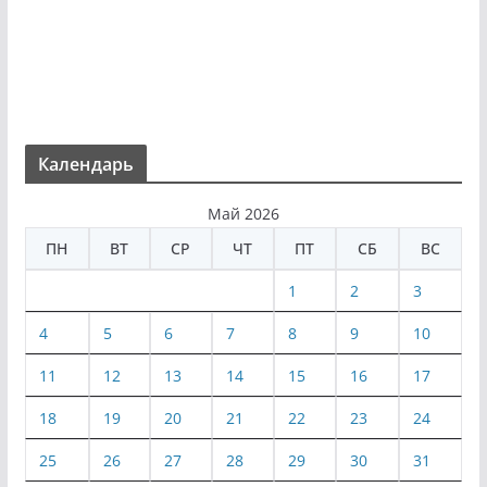
Календарь
Май 2026
ПН
ВТ
СР
ЧТ
ПТ
СБ
ВС
1
2
3
4
5
6
7
8
9
10
11
12
13
14
15
16
17
18
19
20
21
22
23
24
25
26
27
28
29
30
31