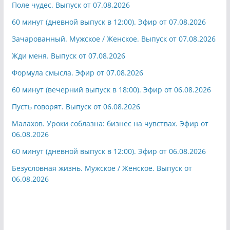
Поле чудес. Выпуск от 07.08.2026
60 минут (дневной выпуск в 12:00). Эфир от 07.08.2026
Зачарованный. Мужское / Женское. Выпуск от 07.08.2026
Жди меня. Выпуск от 07.08.2026
Формула смысла. Эфир от 07.08.2026
60 минут (вечерний выпуск в 18:00). Эфир от 06.08.2026
Пусть говорят. Выпуск от 06.08.2026
Малахов. Уроки соблазна: бизнес на чувствах. Эфир от
06.08.2026
60 минут (дневной выпуск в 12:00). Эфир от 06.08.2026
Безусловная жизнь. Мужское / Женское. Выпуск от
06.08.2026