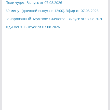
Поле чудес. Выпуск от 07.08.2026
60 минут (дневной выпуск в 12:00). Эфир от 07.08.2026
Зачарованный. Мужское / Женское. Выпуск от 07.08.2026
Жди меня. Выпуск от 07.08.2026