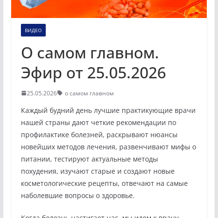
ВИДЕО
О самом главном.
Эфир от 25.05.2026
25.05.2026
о самом главном
Каждый будний день лучшие практикующие врачи
нашей страны дают четкие рекомендации по
профилактике болезней, раскрывают нюансы
новейших методов лечения, развенчивают мифы о
питании, тестируют актуальные методы
похудения, изучают старые и создают новые
косметологические рецепты, отвечают на самые
наболевшие вопросы о здоровье.
Когда болезнь настигает нас, мы идем к врачу,