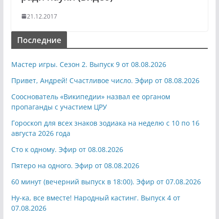
21.12.2017
Последние
Мастер игры. Сезон 2. Выпуск 9 от 08.08.2026
Привет, Андрей! Счастливое число. Эфир от 08.08.2026
Сооснователь «Википедии» назвал ее органом
пропаганды с участием ЦРУ
Гороскоп для всех знаков зодиака на неделю с 10 по 16
августа 2026 года
Сто к одному. Эфир от 08.08.2026
Пятеро на одного. Эфир от 08.08.2026
60 минут (вечерний выпуск в 18:00). Эфир от 07.08.2026
Ну-ка, все вместе! Народный кастинг. Выпуск 4 от
07.08.2026