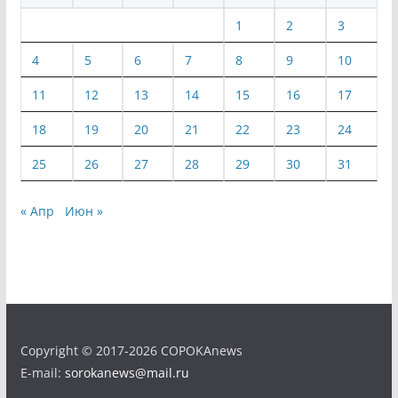
1
2
3
4
5
6
7
8
9
10
11
12
13
14
15
16
17
18
19
20
21
22
23
24
25
26
27
28
29
30
31
« Апр
Июн »
Copyright © 2017-2026 COPOKAnews
E-mail:
sorokanews@mail.ru