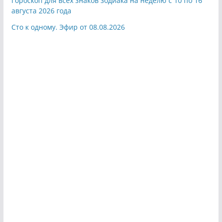
Гороскоп для всех знаков зодиака на неделю с 10 по 16
августа 2026 года
Сто к одному. Эфир от 08.08.2026