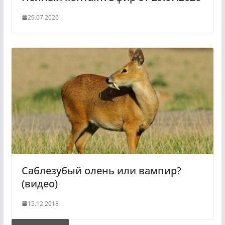
29.07.2026
Саблезубый олень или вампир?
(видео)
15.12.2018