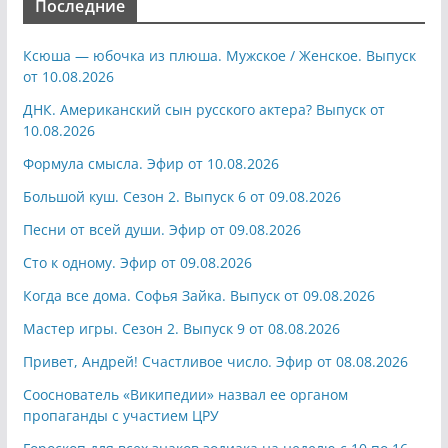
Последние
Ксюша — юбочка из плюша. Мужское / Женское. Выпуск
от 10.08.2026
ДНК. Американский сын русского актера? Выпуск от
10.08.2026
Формула смысла. Эфир от 10.08.2026
Большой куш. Сезон 2. Выпуск 6 от 09.08.2026
Песни от всей души. Эфир от 09.08.2026
Сто к одному. Эфир от 09.08.2026
Когда все дома. Софья Зайка. Выпуск от 09.08.2026
Мастер игры. Сезон 2. Выпуск 9 от 08.08.2026
Привет, Андрей! Счастливое число. Эфир от 08.08.2026
Сооснователь «Википедии» назвал ее органом
пропаганды с участием ЦРУ