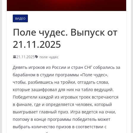
ВИДЕО
Поле чудес. Выпуск от
21.11.2025
21.11.2025
поле чудес
Девять игроков из России и стран СНГ собрались за
барабаном в студии программы «Поле чудес»,
чтобы, разбившись на тройки, отгадать слова,
которые зашифровал для них на табло ведущий.
Победители каждой из игровых троек встречаются
в финале, где и определяется человек, который
выигрывает главный приз. Игра ведется на очки,
поэтому в конце программы победитель может
выбрать количество призов в соответствии с