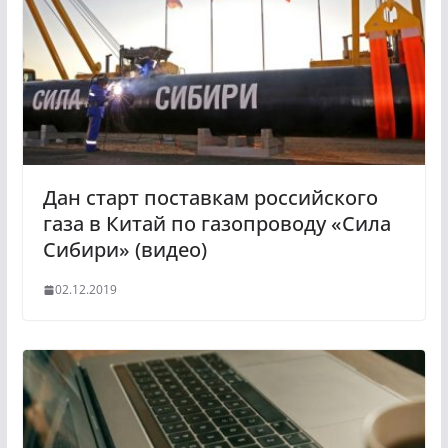
Дан старт поставкам российского
газа в Китай по газопроводу «Сила
Сибири» (видео)
02.12.2019