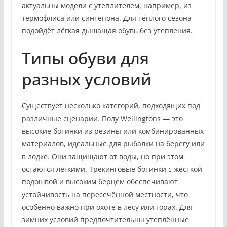
актуальны модели с утеплителем, например, из
термофлиса или синтепона. Для тёплого сезона
подойдёт лёгкая дышащая обувь без утепления.
Типы обуви для
разных условий
Существует несколько категорий, подходящих под
различные сценарии. Полу Wellingtons — это
высокие ботинки из резины или комбинированных
материалов, идеальные для рыбалки на берегу или
в лодке. Они защищают от воды, но при этом
остаются лёгкими. Трекинговые ботинки с жёсткой
подошвой и высоким берцем обеспечивают
устойчивость на пересечённой местности, что
особенно важно при охоте в лесу или горах. Для
зимних условий предпочтительны утеплённые