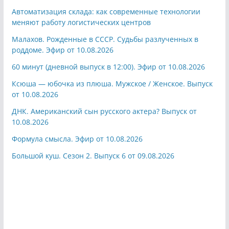
Автоматизация склада: как современные технологии
меняют работу логистических центров
Малахов. Рожденные в СССР. Судьбы разлученных в
роддоме. Эфир от 10.08.2026
60 минут (дневной выпуск в 12:00). Эфир от 10.08.2026
Ксюша — юбочка из плюша. Мужское / Женское. Выпуск
от 10.08.2026
ДНК. Американский сын русского актера? Выпуск от
10.08.2026
Формула смысла. Эфир от 10.08.2026
Большой куш. Сезон 2. Выпуск 6 от 09.08.2026