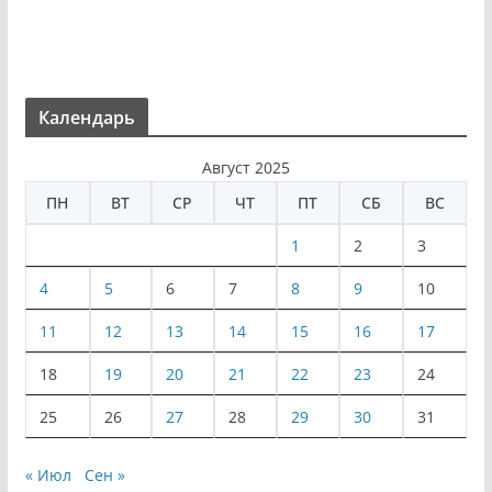
Календарь
Август 2025
ПН
ВТ
СР
ЧТ
ПТ
СБ
ВС
1
2
3
4
5
6
7
8
9
10
11
12
13
14
15
16
17
18
19
20
21
22
23
24
25
26
27
28
29
30
31
« Июл
Сен »