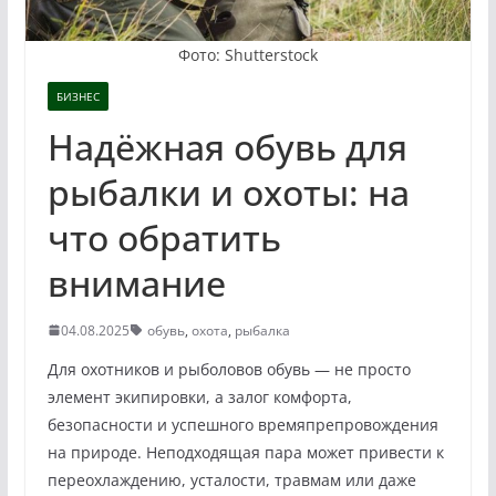
Фото: Shutterstock
БИЗНЕС
Надёжная обувь для
рыбалки и охоты: на
что обратить
внимание
04.08.2025
обувь
,
охота
,
рыбалка
Для охотников и рыболовов обувь — не просто
элемент экипировки, а залог комфорта,
безопасности и успешного времяпрепровождения
на природе. Неподходящая пара может привести к
переохлаждению, усталости, травмам или даже