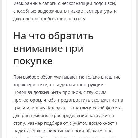
мембранные сапоги с нескользящей подошвой,
способные выдерживать низкие температуры и
длительное пребывание на снегу.
На что обратить
внимание при
покупке
При выборе обуви учитывают не только внешние
характеристики, но и детали конструкции.
Подошва должна быть прочной, с глубоким
протектором, чтобы предотвратить скольжение на
грязи или льду. Колодка — анатомической формы,
для равномерного распределения нагрузки на
стопу. Размер подбирают с учётом возможности
надеть тёплые шерстяные носки. Желательно