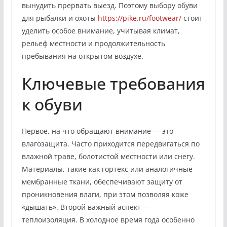
вынудить прервать выезд. Поэтому выбору обуви
для рыбалки и охоты
https://pike.ru/footwear/
стоит
уделить особое внимание, учитывая климат,
рельеф местности и продолжительность
пребывания на открытом воздухе.
Ключевые требования
к обуви
Первое, на что обращают внимание — это
влагозащита. Часто приходится передвигаться по
влажной траве, болотистой местности или снегу.
Материалы, такие как гортекс или аналогичные
мембранные ткани, обеспечивают защиту от
проникновения влаги, при этом позволяя коже
«дышать». Второй важный аспект —
теплоизоляция. В холодное время года особенно