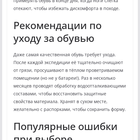
примерять обувь в конце дня, когда ноги слегка
отекают, чтобы избежать дискомфорта в походе.
Рекомендации по
уходу за обувью
Даже самая качественная обувь требует ухода.
После каждой экспедиции её тщательно очищают
от грязи, просушивают в тёплом проветриваемом
помещении (но не у батареи!). Раз в несколько
месяцев проводят обработку водоотталкивающими
составами, чтобы восстановить защитные
свойства материала. Хранят в сухом месте,
желательно с распорками, чтобы сохранить форму.
Популярные ошибки
при выборе