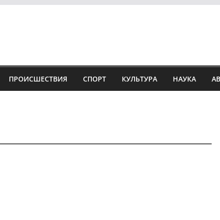
ПРОИСШЕСТВИЯ
СПОРТ
КУЛЬТУРА
НАУКА
А