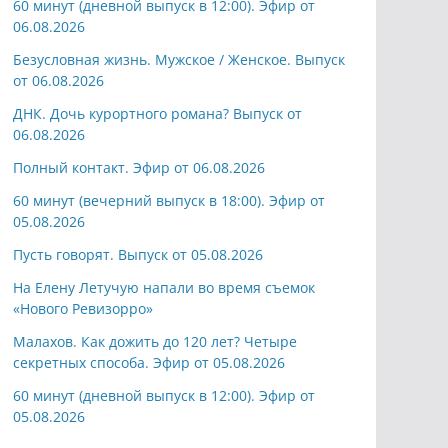
60 минут (дневной выпуск в 12:00). Эфир от
06.08.2026
Безусловная жизнь. Мужское / Женское. Выпуск
от 06.08.2026
ДНК. Дочь курортного романа? Выпуск от
06.08.2026
Полный контакт. Эфир от 06.08.2026
60 минут (вечерний выпуск в 18:00). Эфир от
05.08.2026
Пусть говорят. Выпуск от 05.08.2026
На Елену Летучую напали во время съемок
«Нового Ревизорро»
Малахов. Как дожить до 120 лет? Четыре
секретных способа. Эфир от 05.08.2026
60 минут (дневной выпуск в 12:00). Эфир от
05.08.2026