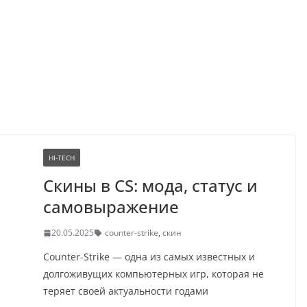
HI-TECH
Скины в CS: мода, статус и
самовыражение
20.05.2025
counter-strike
,
скин
Counter-Strike — одна из самых известных и
долгоживущих компьютерных игр, которая не
теряет своей актуальности годами