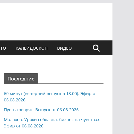
ВТО
КАЛЕЙДОСКОП
ВИДЕО
Последние
60 минут (вечерний выпуск в 18:00). Эфир от
06.08.2026
Пусть говорят. Выпуск от 06.08.2026
Малахов. Уроки соблазна: бизнес на чувствах.
Эфир от 06.08.2026