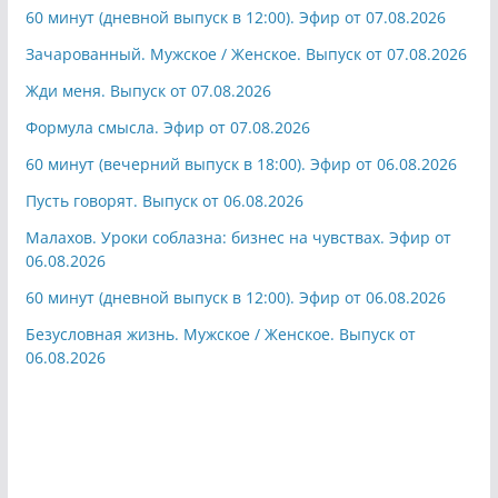
60 минут (дневной выпуск в 12:00). Эфир от 07.08.2026
Зачарованный. Мужское / Женское. Выпуск от 07.08.2026
Жди меня. Выпуск от 07.08.2026
Формула смысла. Эфир от 07.08.2026
60 минут (вечерний выпуск в 18:00). Эфир от 06.08.2026
Пусть говорят. Выпуск от 06.08.2026
Малахов. Уроки соблазна: бизнес на чувствах. Эфир от
06.08.2026
60 минут (дневной выпуск в 12:00). Эфир от 06.08.2026
Безусловная жизнь. Мужское / Женское. Выпуск от
06.08.2026