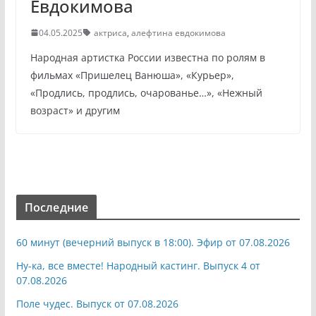
Евдокимова
04.05.2025
актриса
,
алефтина евдокимова
Народная артистка России известна по ролям в
фильмах «Пришелец Ванюша», «Курьер»,
«Продлись, продлись, очарованье…», «Нежный
возраст» и другим
Последние
60 минут (вечерний выпуск в 18:00). Эфир от 07.08.2026
Ну-ка, все вместе! Народный кастинг. Выпуск 4 от
07.08.2026
Поле чудес. Выпуск от 07.08.2026