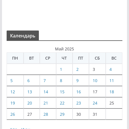
Календарь
Май 2025
ПН
ВТ
СР
ЧТ
ПТ
СБ
ВС
1
2
3
4
5
6
7
8
9
10
11
12
13
14
15
16
17
18
19
20
21
22
23
24
25
26
27
28
29
30
31