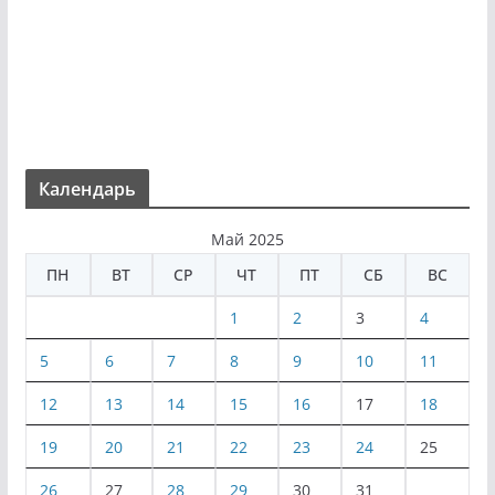
Календарь
Май 2025
ПН
ВТ
СР
ЧТ
ПТ
СБ
ВС
1
2
3
4
5
6
7
8
9
10
11
12
13
14
15
16
17
18
19
20
21
22
23
24
25
26
27
28
29
30
31