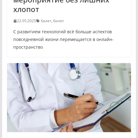
хлопот
22.05.2025
балет
,
билет
С развитием технологий всё больше аспектов
повседневной жизни перемещается в онлайн-
пространство