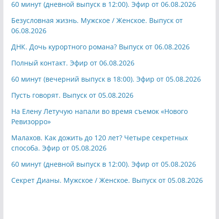
60 минут (дневной выпуск в 12:00). Эфир от 06.08.2026
Безусловная жизнь. Мужское / Женское. Выпуск от
06.08.2026
ДНК. Дочь курортного романа? Выпуск от 06.08.2026
Полный контакт. Эфир от 06.08.2026
60 минут (вечерний выпуск в 18:00). Эфир от 05.08.2026
Пусть говорят. Выпуск от 05.08.2026
На Елену Летучую напали во время съемок «Нового
Ревизорро»
Малахов. Как дожить до 120 лет? Четыре секретных
способа. Эфир от 05.08.2026
60 минут (дневной выпуск в 12:00). Эфир от 05.08.2026
Секрет Дианы. Мужское / Женское. Выпуск от 05.08.2026