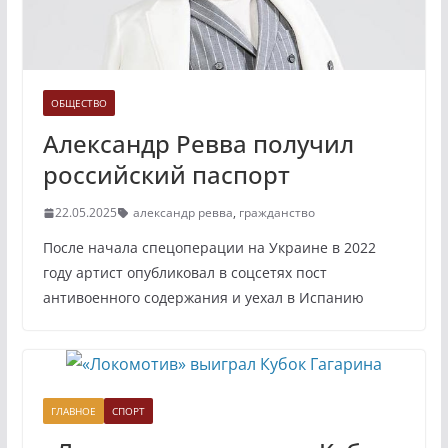
ОБЩЕСТВО
Александр Ревва получил
российский паспорт
22.05.2025
александр ревва
,
гражданство
После начала спецоперации на Украине в 2022
году артист опубликовал в соцсетях пост
антивоенного содержания и уехал в Испанию
ГЛАВНОЕ
СПОРТ