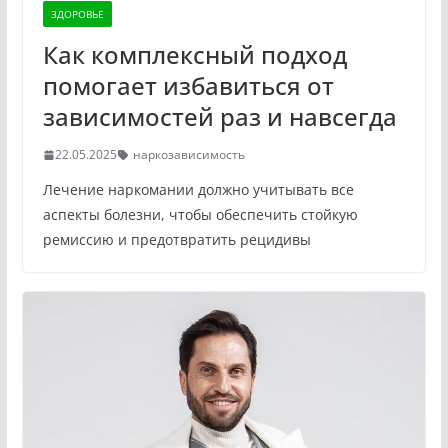
ЗДОРОВЬЕ
Как комплексный подход
помогает избавиться от
зависимостей раз и навсегда
22.05.2025
наркозависимость
Лечение наркомании должно учитывать все
аспекты болезни, чтобы обеспечить стойкую
ремиссию и предотвратить рецидивы