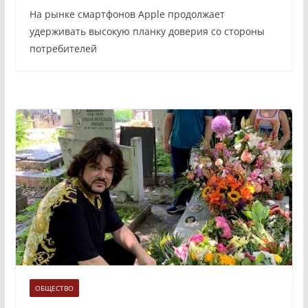
На рынке смартфонов Apple продолжает
удерживать высокую планку доверия со стороны
потребителей
ОБЩЕСТВО