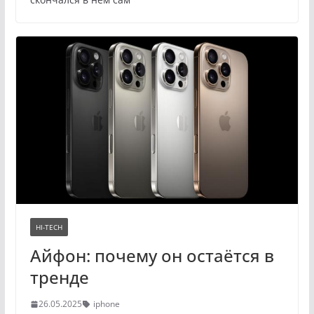
HI-TECH
Айфон: почему он остаётся в
тренде
26.05.2025
iphone