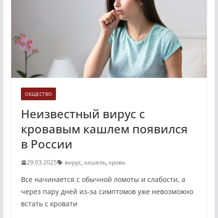
ОБЩЕСТВО
Неизвестный вирус с
кровавым кашлем появился
в России
29.03.2025
вирус
,
кашель
,
кровь
Все начинается с обычной ломоты и слабости, а
через пару дней из-за симптомов уже невозможно
встать с кровати