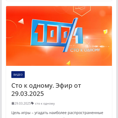
ВИДЕО
Сто к одному. Эфир от
29.03.2025
29.03.2025
сто к одному
Цель игры – угадать наиболее распространенные