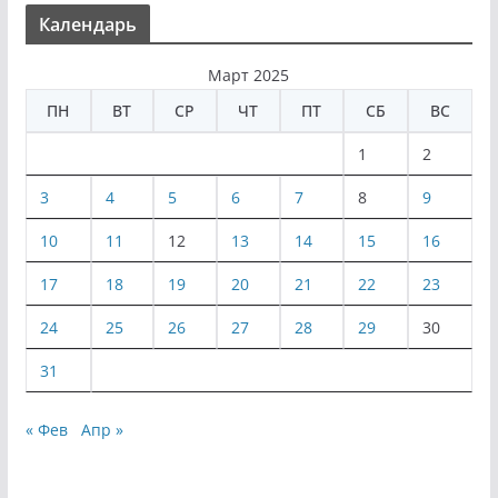
Календарь
Март 2025
ПН
ВТ
СР
ЧТ
ПТ
СБ
ВС
1
2
3
4
5
6
7
8
9
10
11
12
13
14
15
16
17
18
19
20
21
22
23
24
25
26
27
28
29
30
31
« Фев
Апр »