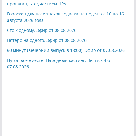
пропаганды с участием ЦРУ
Гороскоп для всех знаков зодиака на неделю с 10 по 16
августа 2026 года
Сто к одному. Эфир от 08.08.2026
Пятеро на одного. Эфир от 08.08.2026
60 минут (вечерний выпуск в 18:00). Эфир от 07.08.2026
Ну-ка, все вместе! Народный кастинг. Выпуск 4 от
07.08.2026