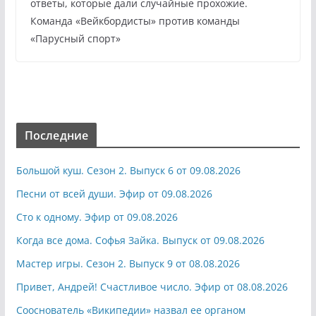
ответы, которые дали случайные прохожие.
Команда «Вейкбордисты» против команды
«Парусный спорт»
Последние
Большой куш. Сезон 2. Выпуск 6 от 09.08.2026
Песни от всей души. Эфир от 09.08.2026
Сто к одному. Эфир от 09.08.2026
Когда все дома. Софья Зайка. Выпуск от 09.08.2026
Мастер игры. Сезон 2. Выпуск 9 от 08.08.2026
Привет, Андрей! Счастливое число. Эфир от 08.08.2026
Сооснователь «Википедии» назвал ее органом