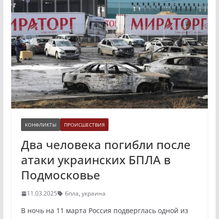
КОНФЛИКТЫ
ПРОИСШЕСТВИЯ
Два человека погибли после
атаки украинских БПЛА в
Подмосковье
11.03.2025
бпла
,
украина
В ночь на 11 марта Россия подверглась одной из