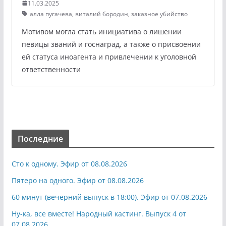
11.03.2025
алла пугачева
,
виталий бородин
,
заказное убийство
Мотивом могла стать инициатива о лишении
певицы званий и госнаград, а также о присвоении
ей статуса иноагента и привлечении к уголовной
ответственности
Последние
Сто к одному. Эфир от 08.08.2026
Пятеро на одного. Эфир от 08.08.2026
60 минут (вечерний выпуск в 18:00). Эфир от 07.08.2026
Ну-ка, все вместе! Народный кастинг. Выпуск 4 от
07.08.2026