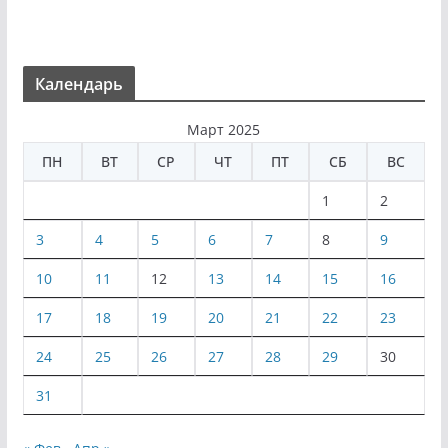
Календарь
Март 2025
ПН
ВТ
СР
ЧТ
ПТ
СБ
ВС
1
2
3
4
5
6
7
8
9
10
11
12
13
14
15
16
17
18
19
20
21
22
23
24
25
26
27
28
29
30
31