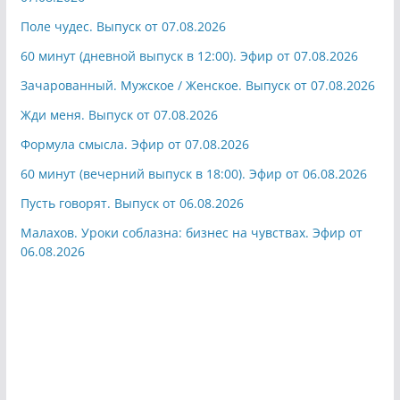
Поле чудес. Выпуск от 07.08.2026
60 минут (дневной выпуск в 12:00). Эфир от 07.08.2026
Зачарованный. Мужское / Женское. Выпуск от 07.08.2026
Жди меня. Выпуск от 07.08.2026
Формула смысла. Эфир от 07.08.2026
60 минут (вечерний выпуск в 18:00). Эфир от 06.08.2026
Пусть говорят. Выпуск от 06.08.2026
Малахов. Уроки соблазна: бизнес на чувствах. Эфир от
06.08.2026