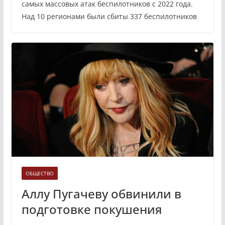
самых массовых атак беспилотников с 2022 года.
Над 10 регионами были сбиты 337 беспилотников
ОБЩЕСТВО
Аллу Пугачеву обвинили в
подготовке покушения