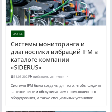
БИЗНЕС
Системы мониторинга и
диагностики вибраций IFM в
каталоге компании
«SIDERUS»
11.03.2025
вибрация
,
мониторинг
Системы IFM были созданы для того, чтобы следить
за техническим обслуживанием промышленного
оборудования, а также специальных установок