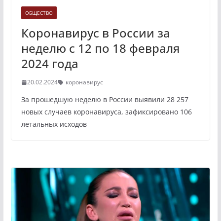
ОБЩЕСТВО
Коронавирус в России за
неделю с 12 по 18 февраля
2024 года
20.02.2024
коронавирус
За прошедшую неделю в России выявили 28 257
новых случаев коронавируса, зафиксировано 106
летальных исходов