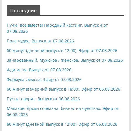
Последние
Ну-ка, все вместе! Народный кастинг. Выпуск 4 от
07.08.2026
Поле чудес. Выпуск от 07.08.2026
60 минут (дневной выпуск в 12:00). Эфир от 07.08.2026
Зачарованный. Мужское / Женское. Выпуск от 07.08.2026
Жди меня. Выпуск от 07.08.2026
Формула смысла. Эфир от 07.08.2026
60 минут (вечерний выпуск в 18:00). Эфир от 06.08.2026
Пусть говорят. Выпуск от 06.08.2026
Малахов. Уроки соблазна: бизнес на чувствах. Эфир от
06.08.2026
60 минут (дневной выпуск в 12:00). Эфир от 06.08.2026