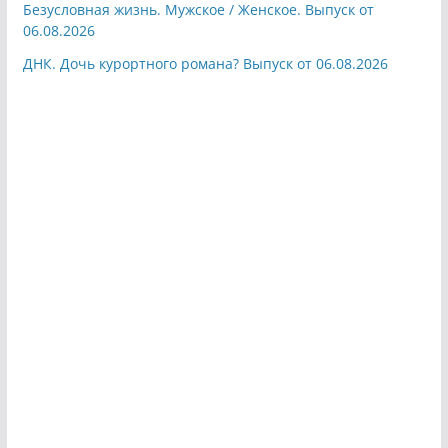
Безусловная жизнь. Мужское / Женское. Выпуск от
06.08.2026
ДНК. Дочь курортного романа? Выпуск от 06.08.2026