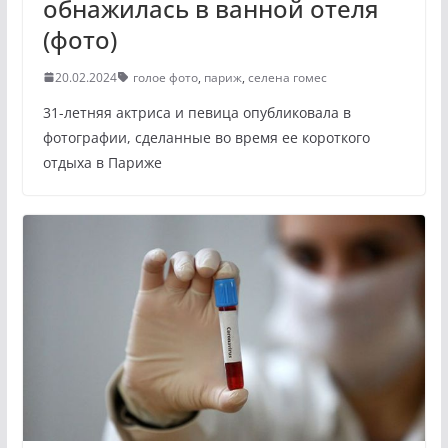
обнажилась в ванной отеля
(фото)
20.02.2024
голое фото
,
париж
,
селена гомес
31-летняя актриса и певица опубликовала в
фотографии, сделанные во время ее короткого
отдыха в Париже