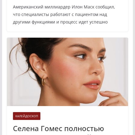
Американский миллиардер Илон Маск сообщил,
что специалисты работают с пациентом над
другими функциями и процесс идет успешно
КАЛЕЙДОСКОП
Селена Гомес полностью