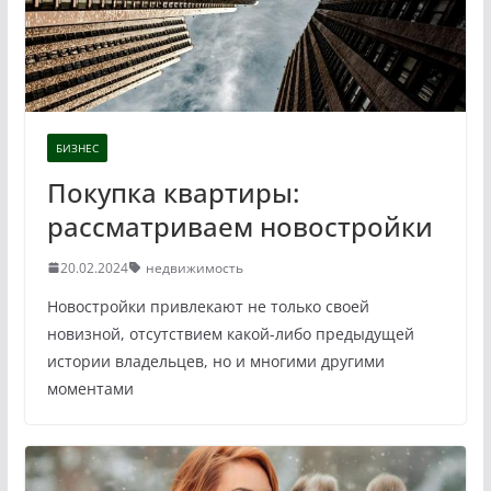
БИЗНЕС
Покупка квартиры:
рассматриваем новостройки
20.02.2024
недвижимость
Новостройки привлекают не только своей
новизной, отсутствием какой-либо предыдущей
истории владельцев, но и многими другими
моментами