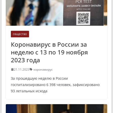
ОБЩЕСТВО
Коронавирус в России за
неделю с 13 по 19 ноября
2023 года
21.11.2023
коронавирус
За прошедшую неделю в России
госпитализировано 6 398 человек, зафиксировано
93 летальных исхода