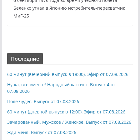
6 сентября 1976 года во время учебного полета
Беленко угнал в Японию истребитель-перехватчик
МиГ-25
Последние
60 минут (вечерний выпуск в 18:00). Эфир от 07.08.2026
Ну-ка, все вместе! Народный кастинг. Выпуск 4 от
07.08.2026
Поле чудес. Выпуск от 07.08.2026
60 минут (дневной выпуск в 12:00). Эфир от 07.08.2026
Зачарованный. Мужское / Женское. Выпуск от 07.08.2026
Жди меня. Выпуск от 07.08.2026