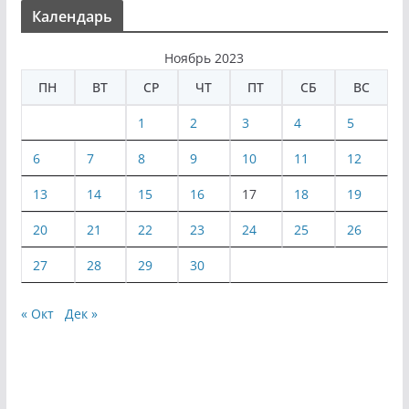
Календарь
Ноябрь 2023
ПН
ВТ
СР
ЧТ
ПТ
СБ
ВС
1
2
3
4
5
6
7
8
9
10
11
12
13
14
15
16
17
18
19
20
21
22
23
24
25
26
27
28
29
30
« Окт
Дек »