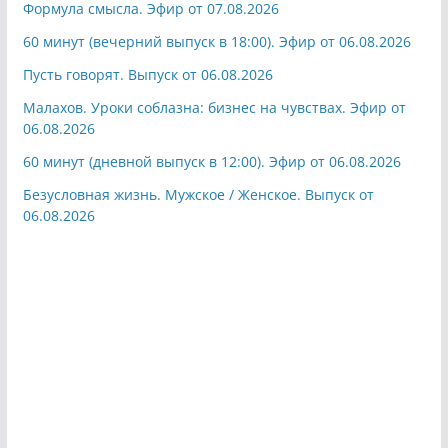
Формула смысла. Эфир от 07.08.2026
60 минут (вечерний выпуск в 18:00). Эфир от 06.08.2026
Пусть говорят. Выпуск от 06.08.2026
Малахов. Уроки соблазна: бизнес на чувствах. Эфир от
06.08.2026
60 минут (дневной выпуск в 12:00). Эфир от 06.08.2026
Безусловная жизнь. Мужское / Женское. Выпуск от
06.08.2026