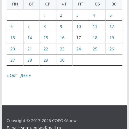
ПН
ВТ
СР
ЧТ
ПТ
СБ
ВС
1
2
3
4
5
6
7
8
9
10
11
12
13
14
15
16
17
18
19
20
21
22
23
24
25
26
27
28
29
30
« Окт
Дек »
Copyright © 2017-2026 COPOKAnews
E-mail:
sorokanews@mail.ru