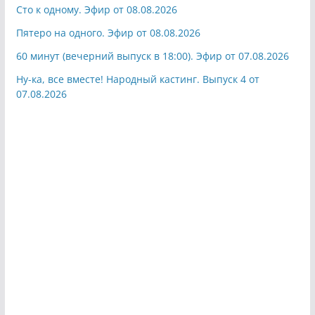
Сто к одному. Эфир от 08.08.2026
Пятеро на одного. Эфир от 08.08.2026
60 минут (вечерний выпуск в 18:00). Эфир от 07.08.2026
Ну-ка, все вместе! Народный кастинг. Выпуск 4 от
07.08.2026