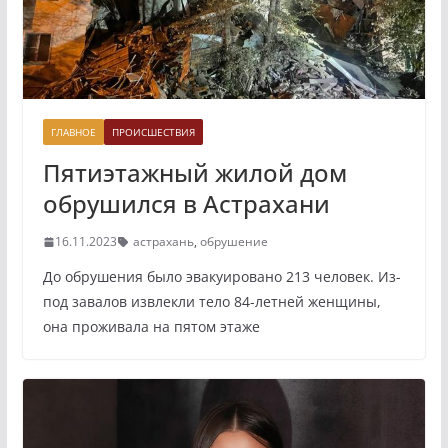
ГЛАВНОЕ
ПРОИСШЕСТВИЯ
Пятиэтажный жилой дом
обрушился в Астрахани
16.11.2023
астрахань
,
обрушение
До обрушения было эвакуировано 213 человек. Из-
под завалов извлекли тело 84-летней женщины,
она проживала на пятом этаже