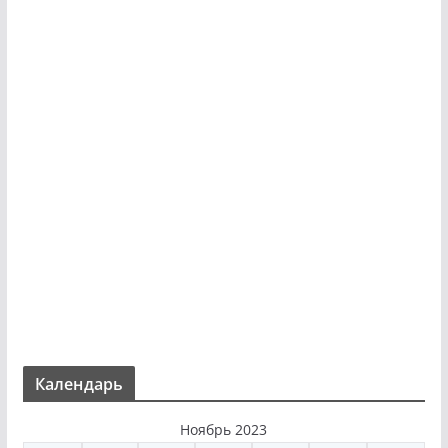
Календарь
Ноябрь 2023