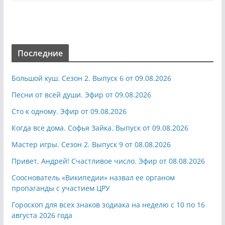
Последние
Большой куш. Сезон 2. Выпуск 6 от 09.08.2026
Песни от всей души. Эфир от 09.08.2026
Сто к одному. Эфир от 09.08.2026
Когда все дома. Софья Зайка. Выпуск от 09.08.2026
Мастер игры. Сезон 2. Выпуск 9 от 08.08.2026
Привет, Андрей! Счастливое число. Эфир от 08.08.2026
Сооснователь «Википедии» назвал ее органом
пропаганды с участием ЦРУ
Гороскоп для всех знаков зодиака на неделю с 10 по 16
августа 2026 года