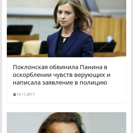
Поклонская обвинила Панина в
оскорблении чувств верующих и
написала заявление в полицию
14.11.2017