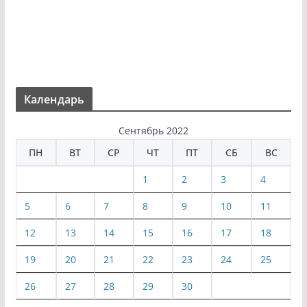
Календарь
Сентябрь 2022
ПН
ВТ
СР
ЧТ
ПТ
СБ
ВС
1
2
3
4
5
6
7
8
9
10
11
12
13
14
15
16
17
18
19
20
21
22
23
24
25
26
27
28
29
30