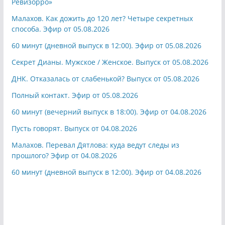
Ревизорро»
Малахов. Как дожить до 120 лет? Четыре секретных
способа. Эфир от 05.08.2026
60 минут (дневной выпуск в 12:00). Эфир от 05.08.2026
Секрет Дианы. Мужское / Женское. Выпуск от 05.08.2026
ДНК. Отказалась от слабенькой? Выпуск от 05.08.2026
Полный контакт. Эфир от 05.08.2026
60 минут (вечерний выпуск в 18:00). Эфир от 04.08.2026
Пусть говорят. Выпуск от 04.08.2026
Малахов. Перевал Дятлова: куда ведут следы из
прошлого? Эфир от 04.08.2026
60 минут (дневной выпуск в 12:00). Эфир от 04.08.2026