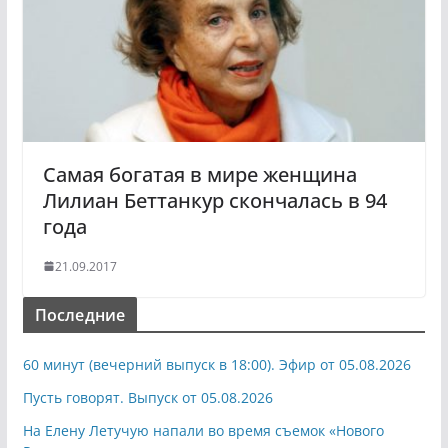
Самая богатая в мире женщина
Лилиан Беттанкур скончалась в 94
года
21.09.2017
Последние
60 минут (вечерний выпуск в 18:00). Эфир от 05.08.2026
Пусть говорят. Выпуск от 05.08.2026
На Елену Летучую напали во время съемок «Нового