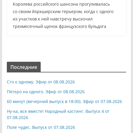
Королева российского шансона прогуливалась
со своим йоркширским терьером, когда с одного
из участков к ней навстречу выскочил
трехмесячный щенок французского бульдога
Последние
Сто к одному. Эфир от 08.08.2026
Пятеро на одного. Эфир от 08.08.2026
60 минут (вечерний выпуск в 18:00). Эфир от 07.08.2026
Ну-ка, все вместе! Народный кастинг. Выпуск 4 от
07.08.2026
Поле чудес. Выпуск от 07.08.2026