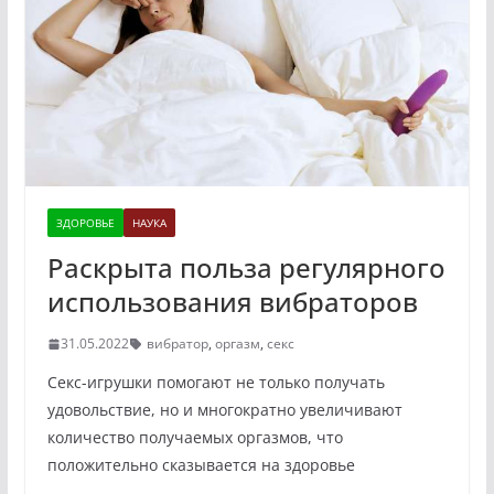
ЗДОРОВЬЕ
НАУКА
Раскрыта польза регулярного
использования вибраторов
31.05.2022
вибратор
,
оргазм
,
секс
Секс-игрушки помогают не только получать
удовольствие, но и многократно увеличивают
количество получаемых оргазмов, что
положительно сказывается на здоровье