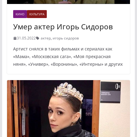
КИНО
КУЛЬТУРА
Умер актер Игорь Сидоров
31.05.2022
актер
,
игорь сидоров
Артист снялся в таких фильмах и сериалах как
«Мама», «Московская сага», «Моя прекрасная
няня», «Универ», «Воронины», «Интерны» и других