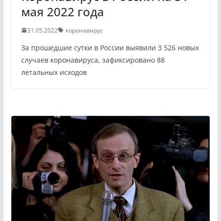
мая 2022 года
31.05.2022
коронавирус
За прошедшие сутки в России выявили 3 526 новых
случаев коронавируса, зафиксировано 88
летальных исходов