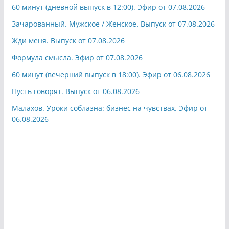
60 минут (дневной выпуск в 12:00). Эфир от 07.08.2026
Зачарованный. Мужское / Женское. Выпуск от 07.08.2026
Жди меня. Выпуск от 07.08.2026
Формула смысла. Эфир от 07.08.2026
60 минут (вечерний выпуск в 18:00). Эфир от 06.08.2026
Пусть говорят. Выпуск от 06.08.2026
Малахов. Уроки соблазна: бизнес на чувствах. Эфир от
06.08.2026