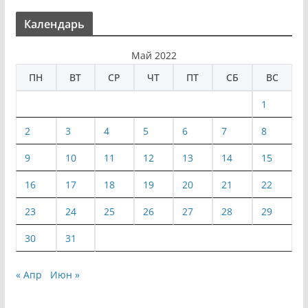
Календарь
Май 2022
ПН
ВТ
СР
ЧТ
ПТ
СБ
ВС
1
2
3
4
5
6
7
8
9
10
11
12
13
14
15
16
17
18
19
20
21
22
23
24
25
26
27
28
29
30
31
« Апр
Июн »