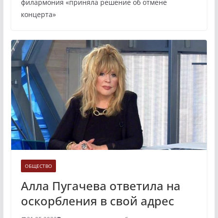
филармония «приняла решение об отмене
концерта»
ОБЩЕСТВО
Алла Пугачева ответила на
оскорбления в свой адрес