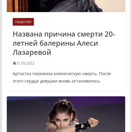
ОБЩЕСТВО
Названа причина смерти 20-
летней балерины Алеси
Лазаревой
31.05.2022
Артистка пережила клиническую смерть. После
этого сердце девушки вновь остановилось