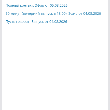
Полный контакт. Эфир от 05.08.2026
60 минут (вечерний выпуск в 18:00). Эфир от 04.08.2026
Пусть говорят. Выпуск от 04.08.2026