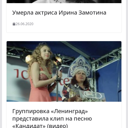
Умерла актриса Ирина Замотина
26.06.2020
Группировка «Ленинград»
представила клип на песню
«Кандидат» (видео)