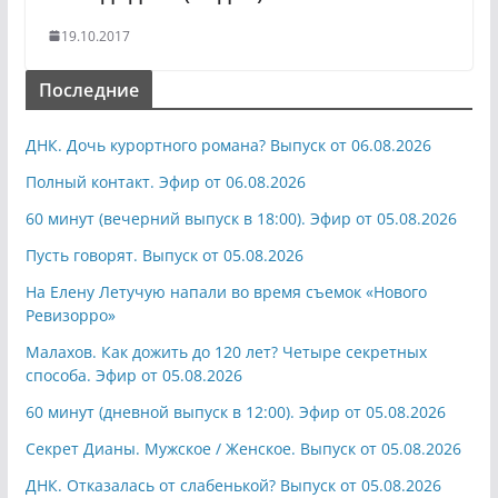
19.10.2017
Последние
ДНК. Дочь курортного романа? Выпуск от 06.08.2026
Полный контакт. Эфир от 06.08.2026
60 минут (вечерний выпуск в 18:00). Эфир от 05.08.2026
Пусть говорят. Выпуск от 05.08.2026
На Елену Летучую напали во время съемок «Нового
Ревизорро»
Малахов. Как дожить до 120 лет? Четыре секретных
способа. Эфир от 05.08.2026
60 минут (дневной выпуск в 12:00). Эфир от 05.08.2026
Секрет Дианы. Мужское / Женское. Выпуск от 05.08.2026
ДНК. Отказалась от слабенькой? Выпуск от 05.08.2026