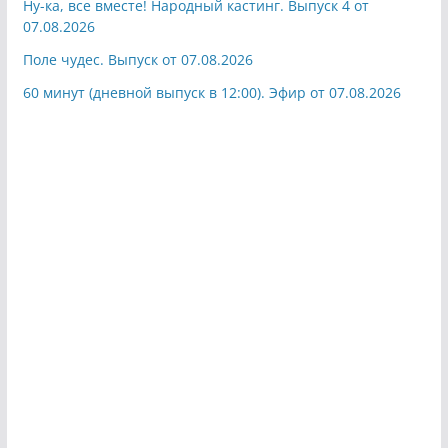
Ну-ка, все вместе! Народный кастинг. Выпуск 4 от
07.08.2026
Поле чудес. Выпуск от 07.08.2026
60 минут (дневной выпуск в 12:00). Эфир от 07.08.2026