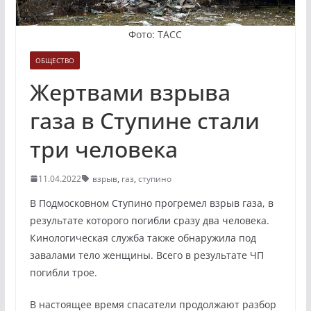
Фото: ТАСС
ОБЩЕСТВО
Жертвами взрыва
газа в Ступине стали
три человека
11.04.2022
взрыв
,
газ
,
ступино
В Подмосковном Ступино прогремел взрыв газа, в
результате которого погибли сразу два человека.
Кинологическая служба также обнаружила под
завалами тело женщины. Всего в результате ЧП
погибли трое.
В настоящее время спасатели продолжают разбор