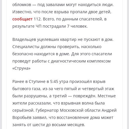
обломков — под завалами могут находиться люди.
Известно, что после взрыва пропали двое детей,
сообщает
112. Всего, по данным спасателей, в
результате ЧП пострадали 7 человек.
Владельцев уцелевших квартир не пускают в дом.
Специалисты должны проверить, насколько
безопасно находится в доме. Для этого спасатели
проведут работы с диагностическим комплексом
«Струна»
Ранее в Ступине в 5:45 утра произошёл взрыв
бытового газа, из-за чего пятый и четвертый этаж
были разрушены, а третий — повреждён. Местные
жители рассказали, что взрывная волна была
серьёзной. Губернатор Московской области Андрей
Воробьёв заявил, что восстановление дома может
занять от шести до восьми месяцев.