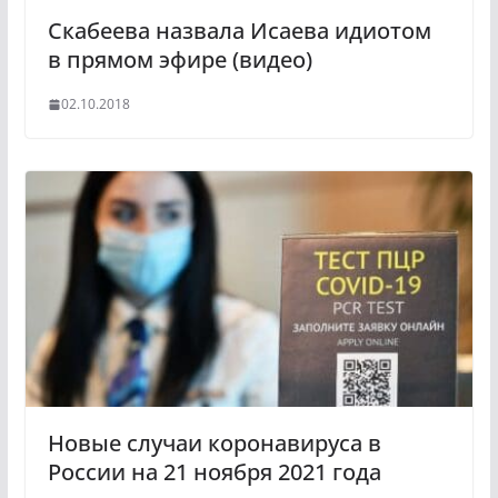
Скабеева назвала Исаева идиотом
в прямом эфире (видео)
02.10.2018
Новые случаи коронавируса в
России на 21 ноября 2021 года