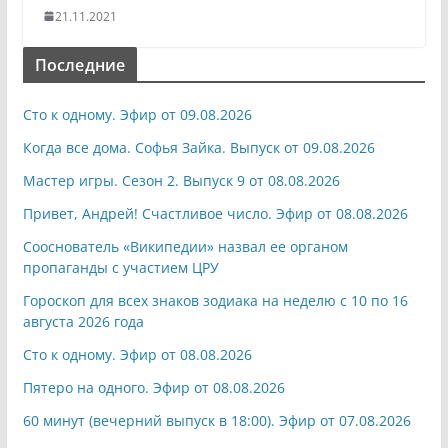
21.11.2021
Последние
Сто к одному. Эфир от 09.08.2026
Когда все дома. Софья Зайка. Выпуск от 09.08.2026
Мастер игры. Сезон 2. Выпуск 9 от 08.08.2026
Привет, Андрей! Счастливое число. Эфир от 08.08.2026
Сооснователь «Википедии» назвал ее органом
пропаганды с участием ЦРУ
Гороскоп для всех знаков зодиака на неделю с 10 по 16
августа 2026 года
Сто к одному. Эфир от 08.08.2026
Пятеро на одного. Эфир от 08.08.2026
60 минут (вечерний выпуск в 18:00). Эфир от 07.08.2026