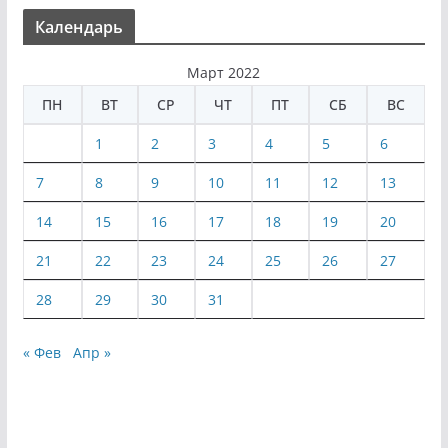
Календарь
Март 2022
ПН
ВТ
СР
ЧТ
ПТ
СБ
ВС
1
2
3
4
5
6
7
8
9
10
11
12
13
14
15
16
17
18
19
20
21
22
23
24
25
26
27
28
29
30
31
« Фев
Апр »