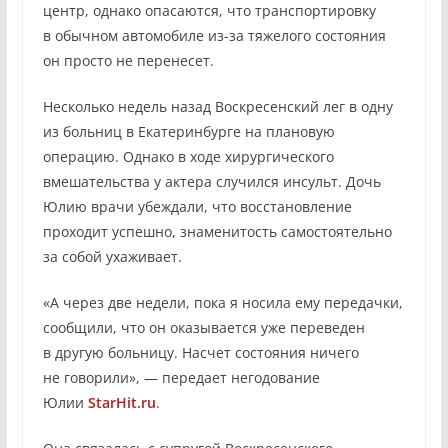
центр, однако опасаются, что транспортировку
в обычном автомобиле из-за тяжелого состояния
он просто не перенесет.
Несколько недель назад Воскресенский лег в одну
из больниц в Екатеринбурге на плановую
операцию. Однако в ходе хирургического
вмешательства у актера случился инсульт. Дочь
Юлию врачи убеждали, что восстановление
проходит успешно, знаменитость самостоятельно
за собой ухаживает.
«А через две недели, пока я носила ему передачки,
сообщили, что он оказывается уже переведен
в другую больницу. Насчет состояния ничего
не говорили», — передает негодование
Юлии
StarHit.ru
.