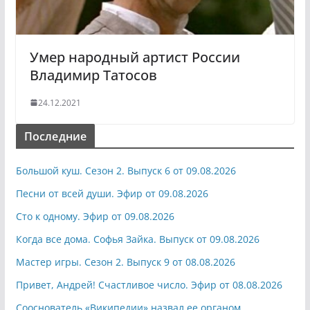
Умер народный артист России
Владимир Татосов
24.12.2021
Последние
Большой куш. Сезон 2. Выпуск 6 от 09.08.2026
Песни от всей души. Эфир от 09.08.2026
Сто к одному. Эфир от 09.08.2026
Когда все дома. Софья Зайка. Выпуск от 09.08.2026
Мастер игры. Сезон 2. Выпуск 9 от 08.08.2026
Привет, Андрей! Счастливое число. Эфир от 08.08.2026
Сооснователь «Википедии» назвал ее органом