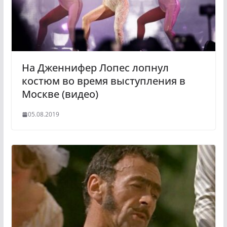
На Дженнифер Лопес лопнул
костюм во время выступления в
Москве (видео)
05.08.2019