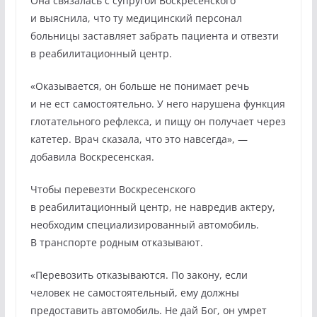
Она связалась с супругой Воскресенского
и выяснила, что ту медицинский персонал
больницы заставляет забрать пациента и отвезти
в реабилитационный центр.
«Оказывается, он больше не понимает речь
и не ест самостоятельно. У него нарушена функция
глотательного рефлекса, и пищу он получает через
катетер. Врач сказала, что это навсегда», —
добавила Воскресенская.
Чтобы перевезти Воскресенского
в реабилитационный центр, не навредив актеру,
необходим специализированный автомобиль.
В транспорте родным отказывают.
«Перевозить отказываются. По закону, если
человек не самостоятельный, ему должны
предоставить автомобиль. Не дай Бог, он умрет