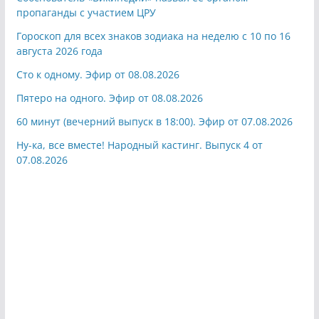
пропаганды с участием ЦРУ
Гороскоп для всех знаков зодиака на неделю с 10 по 16
августа 2026 года
Сто к одному. Эфир от 08.08.2026
Пятеро на одного. Эфир от 08.08.2026
60 минут (вечерний выпуск в 18:00). Эфир от 07.08.2026
Ну-ка, все вместе! Народный кастинг. Выпуск 4 от
07.08.2026