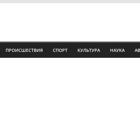
ПРОИСШЕСТВИЯ
СПОРТ
КУЛЬТУРА
НАУКА
А