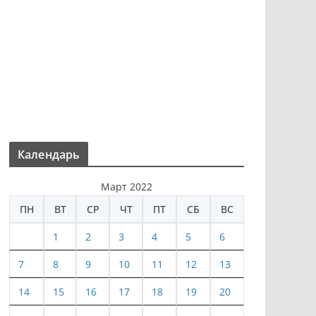
Календарь
Март 2022
ПН
ВТ
СР
ЧТ
ПТ
СБ
ВС
1
2
3
4
5
6
7
8
9
10
11
12
13
14
15
16
17
18
19
20