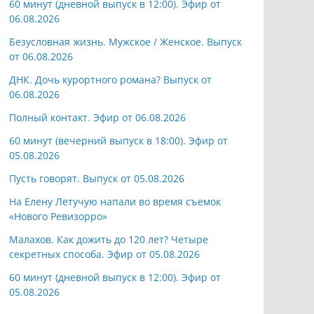
60 минут (дневной выпуск в 12:00). Эфир от
06.08.2026
Безусловная жизнь. Мужское / Женское. Выпуск
от 06.08.2026
ДНК. Дочь курортного романа? Выпуск от
06.08.2026
Полный контакт. Эфир от 06.08.2026
60 минут (вечерний выпуск в 18:00). Эфир от
05.08.2026
Пусть говорят. Выпуск от 05.08.2026
На Елену Летучую напали во время съемок
«Нового Ревизорро»
Малахов. Как дожить до 120 лет? Четыре
секретных способа. Эфир от 05.08.2026
60 минут (дневной выпуск в 12:00). Эфир от
05.08.2026