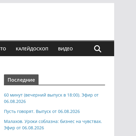
ВТО
КАЛЕЙДОСКОП
ВИДЕО
Последние
60 минут (вечерний выпуск в 18:00). Эфир от
06.08.2026
Пусть говорят. Выпуск от 06.08.2026
Малахов. Уроки соблазна: бизнес на чувствах.
Эфир от 06.08.2026