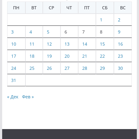
ПН
ВТ
СР
ЧТ
ПТ
СБ
ВС
1
2
3
4
5
6
7
8
9
10
11
12
13
14
15
16
17
18
19
20
21
22
23
24
25
26
27
28
29
30
31
« Дек
Фев »