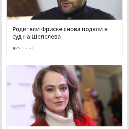
Родители Фриске снова подали в
суд на Шепелева
25.11.2021