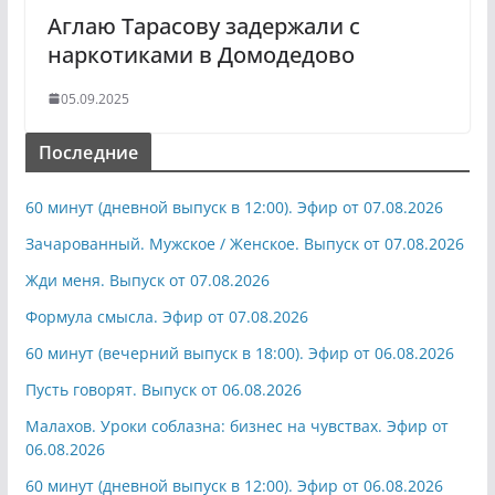
Аглаю Тарасову задержали с
наркотиками в Домодедово
05.09.2025
Последние
60 минут (дневной выпуск в 12:00). Эфир от 07.08.2026
Зачарованный. Мужское / Женское. Выпуск от 07.08.2026
Жди меня. Выпуск от 07.08.2026
Формула смысла. Эфир от 07.08.2026
60 минут (вечерний выпуск в 18:00). Эфир от 06.08.2026
Пусть говорят. Выпуск от 06.08.2026
Малахов. Уроки соблазна: бизнес на чувствах. Эфир от
06.08.2026
60 минут (дневной выпуск в 12:00). Эфир от 06.08.2026