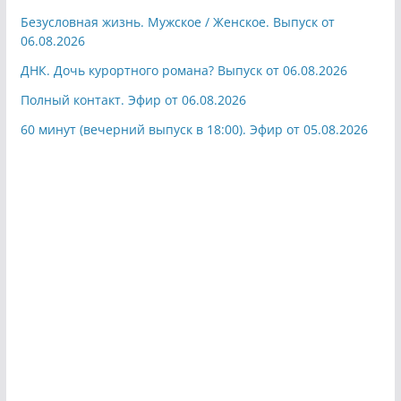
Безусловная жизнь. Мужское / Женское. Выпуск от
06.08.2026
ДНК. Дочь курортного романа? Выпуск от 06.08.2026
Полный контакт. Эфир от 06.08.2026
60 минут (вечерний выпуск в 18:00). Эфир от 05.08.2026