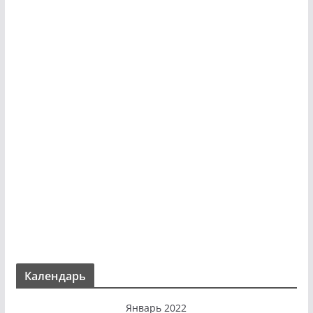
Календарь
Январь 2022