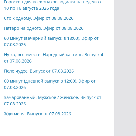
Гороскоп для всех знаков зодиака на неделю с
10 по 16 августа 2026 года
Сто к одному. Эфир от 08.08.2026
Пятеро на одного. Эфир от 08.08.2026
60 минут (вечерний выпуск в 18:00). Эфир от
07.08.2026
Ну-ка, все вместе! Народный кастинг. Выпуск 4
от 07.08.2026
Поле чудес. Выпуск от 07.08.2026
60 минут (дневной выпуск в 12:00). Эфир от
07.08.2026
Зачарованный. Мужское / Женское. Выпуск от
07.08.2026
Жди меня. Выпуск от 07.08.2026