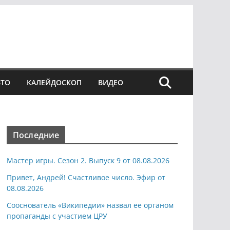
ВТО
КАЛЕЙДОСКОП
ВИДЕО
Последние
Мастер игры. Сезон 2. Выпуск 9 от 08.08.2026
Привет, Андрей! Счастливое число. Эфир от
08.08.2026
Сооснователь «Википедии» назвал ее органом
пропаганды с участием ЦРУ