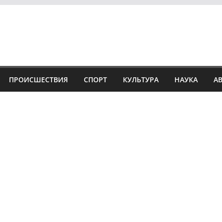
ПРОИСШЕСТВИЯ
СПОРТ
КУЛЬТУРА
НАУКА
А