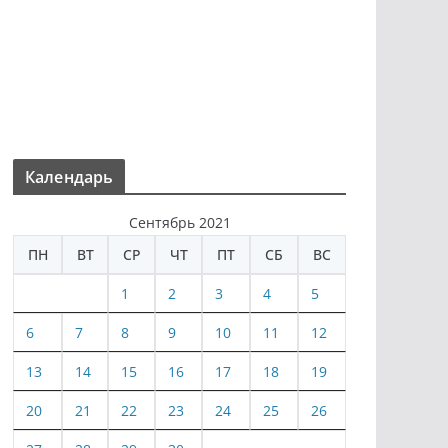
Календарь
Сентябрь 2021
ПН
ВТ
СР
ЧТ
ПТ
СБ
ВС
1
2
3
4
5
6
7
8
9
10
11
12
13
14
15
16
17
18
19
20
21
22
23
24
25
26