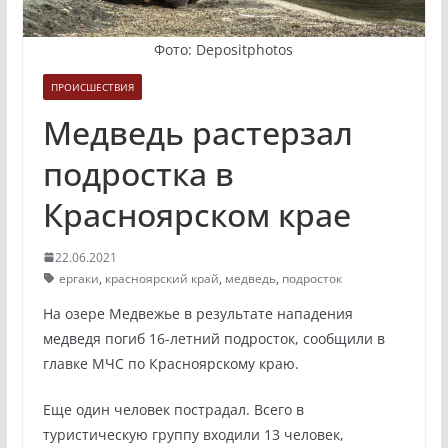
Фото: Depositphotos
ПРОИСШЕСТВИЯ
Медведь растерзал
подростка в
Красноярском крае
22.06.2021
ергаки
,
красноярский край
,
медведь
,
подросток
На озере Медвежье в результате нападения
медведя погиб 16-летний подросток, сообщили в
главке МЧС по Красноярскому краю.
Еще один человек пострадал. Всего в
туристическую группу входили 13 человек,