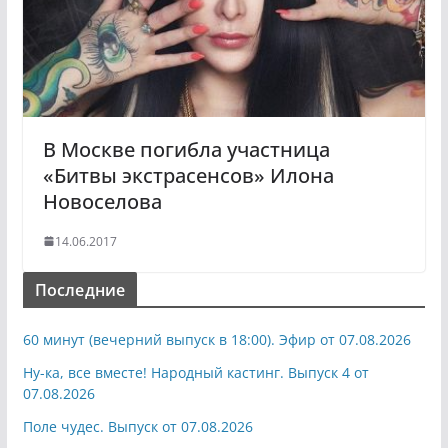
В Москве погибла участница
«Битвы экстрасенсов» Илона
Новоселова
14.06.2017
Последние
60 минут (вечерний выпуск в 18:00). Эфир от 07.08.2026
Ну-ка, все вместе! Народный кастинг. Выпуск 4 от
07.08.2026
Поле чудес. Выпуск от 07.08.2026