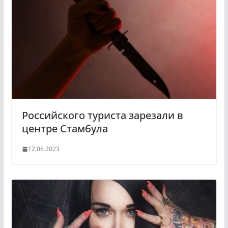
Российского туриста зарезали в
центре Стамбула
12.06.2023