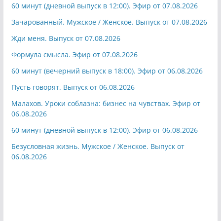
60 минут (дневной выпуск в 12:00). Эфир от 07.08.2026
Зачарованный. Мужское / Женское. Выпуск от 07.08.2026
Жди меня. Выпуск от 07.08.2026
Формула смысла. Эфир от 07.08.2026
60 минут (вечерний выпуск в 18:00). Эфир от 06.08.2026
Пусть говорят. Выпуск от 06.08.2026
Малахов. Уроки соблазна: бизнес на чувствах. Эфир от
06.08.2026
60 минут (дневной выпуск в 12:00). Эфир от 06.08.2026
Безусловная жизнь. Мужское / Женское. Выпуск от
06.08.2026