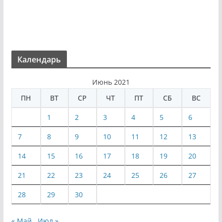
Календарь
Июнь 2021
ПН
ВТ
СР
ЧТ
ПТ
СБ
ВС
1
2
3
4
5
6
7
8
9
10
11
12
13
14
15
16
17
18
19
20
21
22
23
24
25
26
27
28
29
30
« Май
Июл »