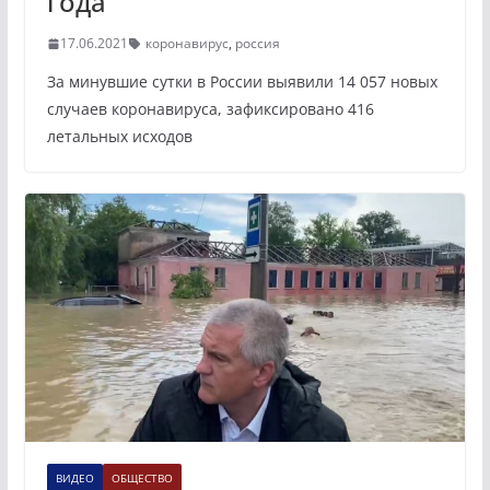
года
17.06.2021
коронавирус
,
россия
За минувшие сутки в России выявили 14 057 новых
случаев коронавируса, зафиксировано 416
летальных исходов
ВИДЕО
ОБЩЕСТВО