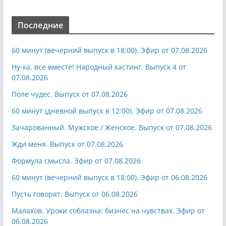
Последние
60 минут (вечерний выпуск в 18:00). Эфир от 07.08.2026
Ну-ка, все вместе! Народный кастинг. Выпуск 4 от
07.08.2026
Поле чудес. Выпуск от 07.08.2026
60 минут (дневной выпуск в 12:00). Эфир от 07.08.2026
Зачарованный. Мужское / Женское. Выпуск от 07.08.2026
Жди меня. Выпуск от 07.08.2026
Формула смысла. Эфир от 07.08.2026
60 минут (вечерний выпуск в 18:00). Эфир от 06.08.2026
Пусть говорят. Выпуск от 06.08.2026
Малахов. Уроки соблазна: бизнес на чувствах. Эфир от
06.08.2026