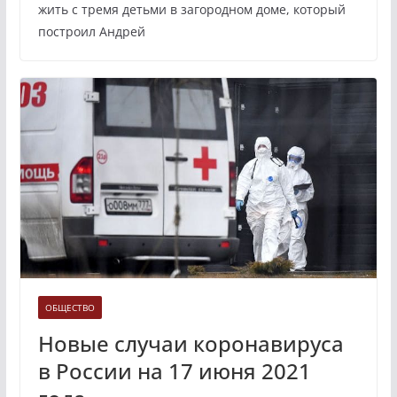
жить с тремя детьми в загородном доме, который
построил Андрей
ОБЩЕСТВО
Новые случаи коронавируса
в России на 17 июня 2021