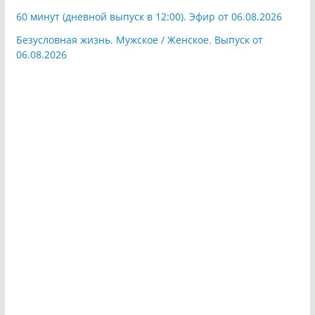
60 минут (дневной выпуск в 12:00). Эфир от 06.08.2026
Безусловная жизнь. Мужское / Женское. Выпуск от
06.08.2026