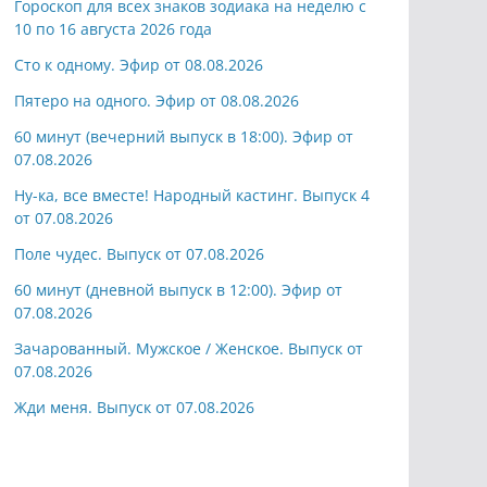
Гороскоп для всех знаков зодиака на неделю с
10 по 16 августа 2026 года
Сто к одному. Эфир от 08.08.2026
Пятеро на одного. Эфир от 08.08.2026
60 минут (вечерний выпуск в 18:00). Эфир от
07.08.2026
Ну-ка, все вместе! Народный кастинг. Выпуск 4
от 07.08.2026
Поле чудес. Выпуск от 07.08.2026
60 минут (дневной выпуск в 12:00). Эфир от
07.08.2026
Зачарованный. Мужское / Женское. Выпуск от
07.08.2026
Жди меня. Выпуск от 07.08.2026