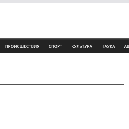
ПРОИСШЕСТВИЯ
СПОРТ
КУЛЬТУРА
НАУКА
А