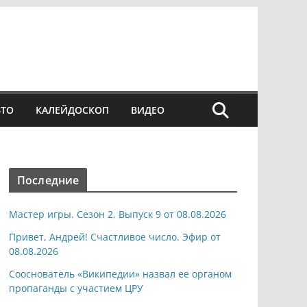
ВТО
КАЛЕЙДОСКОП
ВИДЕО
Последние
Мастер игры. Сезон 2. Выпуск 9 от 08.08.2026
Привет, Андрей! Счастливое число. Эфир от
08.08.2026
Сооснователь «Википедии» назвал ее органом
пропаганды с участием ЦРУ