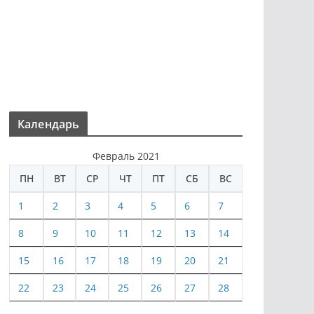
Календарь
Февраль 2021
ПН
ВТ
СР
ЧТ
ПТ
СБ
ВС
1
2
3
4
5
6
7
8
9
10
11
12
13
14
15
16
17
18
19
20
21
22
23
24
25
26
27
28