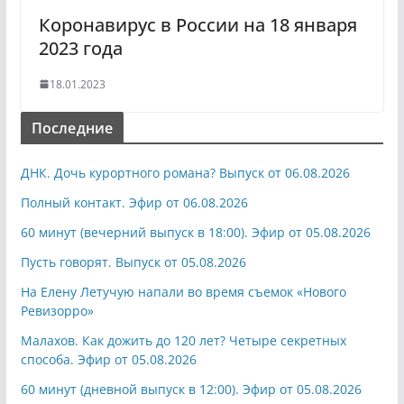
Коронавирус в России на 18 января
2023 года
18.01.2023
Последние
ДНК. Дочь курортного романа? Выпуск от 06.08.2026
Полный контакт. Эфир от 06.08.2026
60 минут (вечерний выпуск в 18:00). Эфир от 05.08.2026
Пусть говорят. Выпуск от 05.08.2026
На Елену Летучую напали во время съемок «Нового
Ревизорро»
Малахов. Как дожить до 120 лет? Четыре секретных
способа. Эфир от 05.08.2026
60 минут (дневной выпуск в 12:00). Эфир от 05.08.2026