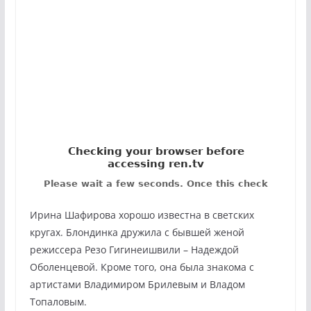
Ирина Шафирова хорошо известна в светских
кругах. Блондинка дружила с бывшей женой
режиссера Резо Гигинеишвили – Надеждой
Оболенцевой. Кроме того, она была знакома с
артистами Владимиром Брилевым и Владом
Топаловым.