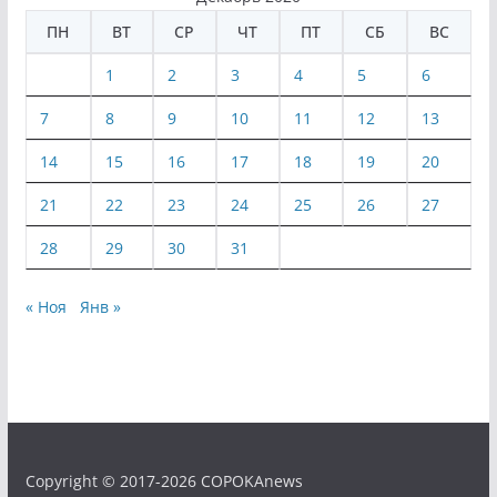
ПН
ВТ
СР
ЧТ
ПТ
СБ
ВС
1
2
3
4
5
6
7
8
9
10
11
12
13
14
15
16
17
18
19
20
21
22
23
24
25
26
27
28
29
30
31
« Ноя
Янв »
Copyright © 2017-2026 COPOKAnews