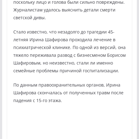
поскольку лицо и голова были сильно повреждены.
Журналистам удалось выяснить детали смерти
светской дивы.
Стало известно, что незадолго до трагедии 45-
летняя Ирина Шафирова проходила лечение в
психиатрической клинике. По одной из версий, она
тяжело переживала развод с бизнесменом Борисом
Шафировым, но неизвестно, стали ли именно
семейные проблемы причиной госпитализации.
По данным правоохранительных органов, Ирина
Шафирова скончалась от полученных травм после
падения с 15-го этажа.