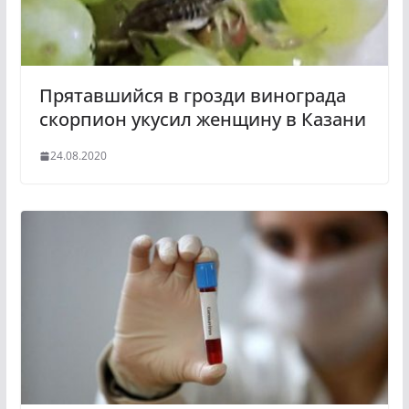
Прятавшийся в грозди винограда
скорпион укусил женщину в Казани
24.08.2020