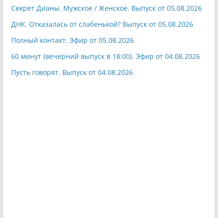
Секрет Дианы. Мужское / Женское. Выпуск от 05.08.2026
ДНК. Отказалась от слабенькой? Выпуск от 05.08.2026
Полный контакт. Эфир от 05.08.2026
60 минут (вечерний выпуск в 18:00). Эфир от 04.08.2026
Пусть говорят. Выпуск от 04.08.2026