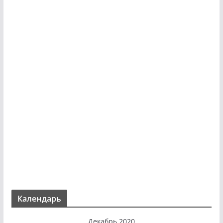
Календарь
Декабрь 2020