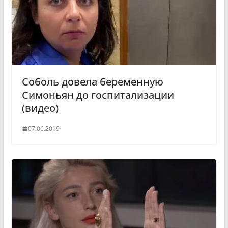
Соболь довела беременную
Симоньян до госпитализации
(видео)
07.06.2019