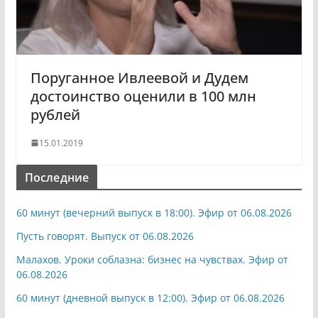
Поруганное Ивлеевой и Дудем
достоинство оценили в 100 млн
рублей
15.01.2019
Последние
60 минут (вечерний выпуск в 18:00). Эфир от 06.08.2026
Пусть говорят. Выпуск от 06.08.2026
Малахов. Уроки соблазна: бизнес на чувствах. Эфир от
06.08.2026
60 минут (дневной выпуск в 12:00). Эфир от 06.08.2026