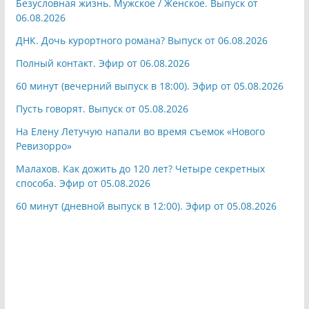
Безусловная жизнь. Мужское / Женское. Выпуск от
06.08.2026
ДНК. Дочь курортного романа? Выпуск от 06.08.2026
Полный контакт. Эфир от 06.08.2026
60 минут (вечерний выпуск в 18:00). Эфир от 05.08.2026
Пусть говорят. Выпуск от 05.08.2026
На Елену Летучую напали во время съемок «Нового
Ревизорро»
Малахов. Как дожить до 120 лет? Четыре секретных
способа. Эфир от 05.08.2026
60 минут (дневной выпуск в 12:00). Эфир от 05.08.2026