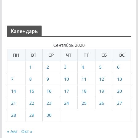
Календарь
Сентябрь 2020
ПН
ВТ
СР
ЧТ
ПТ
СБ
ВС
1
2
3
4
5
6
7
8
9
10
11
12
13
14
15
16
17
18
19
20
21
22
23
24
25
26
27
28
29
30
« Авг
Окт »