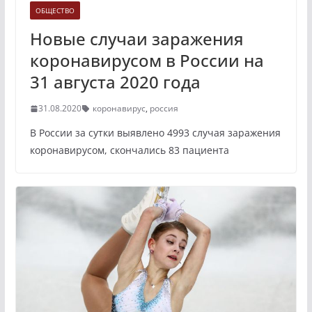
ОБЩЕСТВО
Новые случаи заражения
коронавирусом в России на
31 августа 2020 года
31.08.2020
коронавирус
,
россия
В России за сутки выявлено 4993 случая заражения
коронавирусом, скончались 83 пациента