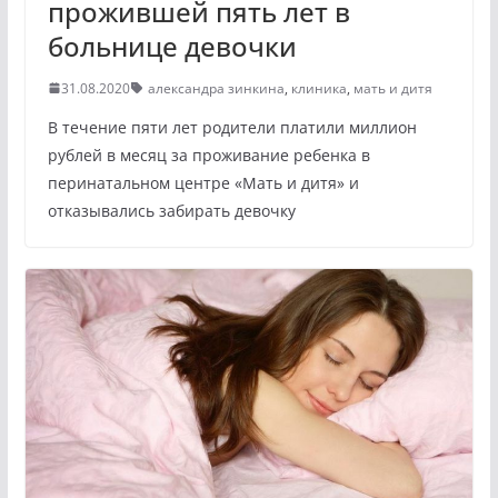
прожившей пять лет в
больнице девочки
31.08.2020
александра зинкина
,
клиника
,
мать и дитя
В течение пяти лет родители платили миллион
рублей в месяц за проживание ребенка в
перинатальном центре «Мать и дитя» и
отказывались забирать девочку