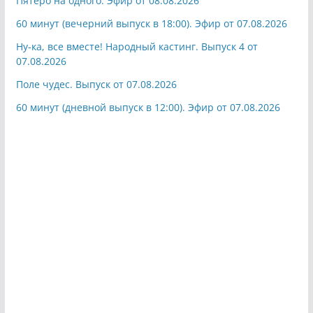
Пятеро на одного. Эфир от 08.08.2026
60 минут (вечерний выпуск в 18:00). Эфир от 07.08.2026
Ну-ка, все вместе! Народный кастинг. Выпуск 4 от
07.08.2026
Поле чудес. Выпуск от 07.08.2026
60 минут (дневной выпуск в 12:00). Эфир от 07.08.2026