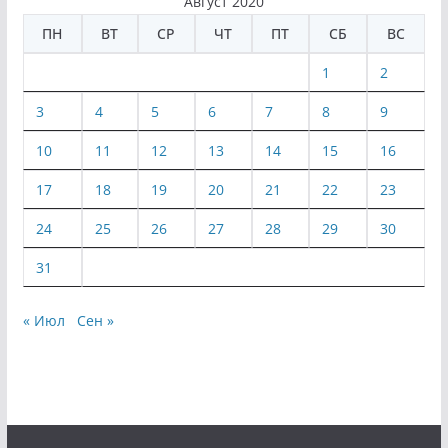
Август 2020
ПН
ВТ
СР
ЧТ
ПТ
СБ
ВС
1
2
3
4
5
6
7
8
9
10
11
12
13
14
15
16
17
18
19
20
21
22
23
24
25
26
27
28
29
30
31
« Июл
Сен »