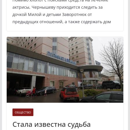
актрисы, Чернышеву приходится следить за
дочкой Милой и детьми Заворотнюк от
предыдущих отношений, а также содержать дом
ОБЩЕСТВО
Стала известна судьба