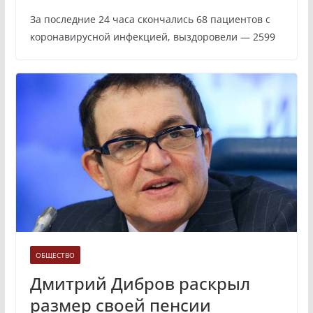
За последние 24 часа скончались 68 пациентов с
коронавирусной инфекцией, выздоровели — 2599
ОБЩЕСТВО
Дмитрий Дибров раскрыл
размер своей пенсии