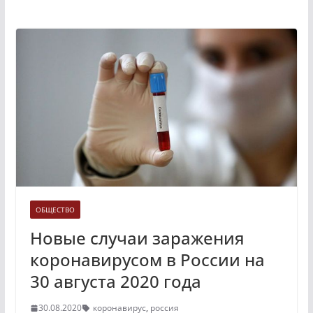
ОБЩЕСТВО
Новые случаи заражения
коронавирусом в России на
30 августа 2020 года
30.08.2020
коронавирус
,
россия