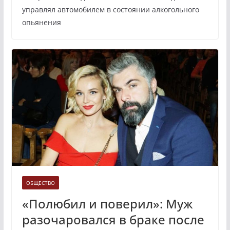
управлял автомобилем в состоянии алкогольного
опьянения
ОБЩЕСТВО
«Полюбил и поверил»: Муж
разочаровался в браке после