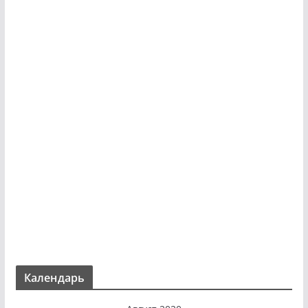
Календарь