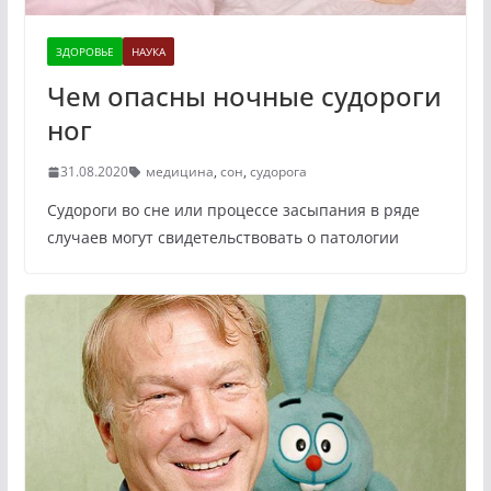
ЗДОРОВЬЕ
НАУКА
Чем опасны ночные судороги
ног
31.08.2020
медицина
,
сон
,
судорога
Судороги во сне или процессе засыпания в ряде
случаев могут свидетельствовать о патологии